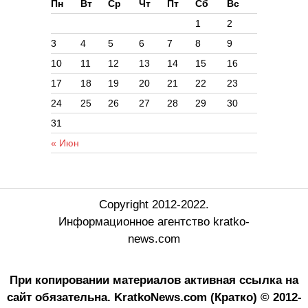
Пн
Вт
Ср
Чт
Пт
Сб
Вс
1
2
3
4
5
6
7
8
9
10
11
12
13
14
15
16
17
18
19
20
21
22
23
24
25
26
27
28
29
30
31
« Июн
Copyright 2012-2022.
Информационное агентство kratko-
news.com
При копировании материалов активная ссылка на
сайт обязательна.
KratkoNews.com (Кратко) © 2012-