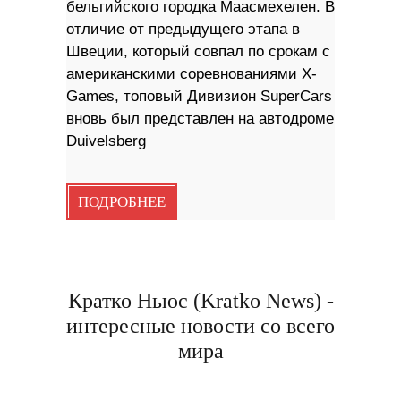
бельгийского городка Маасмехелен. В
отличие от предыдущего этапа в
Швеции, который совпал по срокам с
американскими соревнованиями X-
Games, топовый Дивизион SuperCars
вновь был представлен на автодроме
Duivelsberg
ПОДРОБНЕЕ
Кратко Ньюс (Kratko News) -
интересные новости со всего
мира