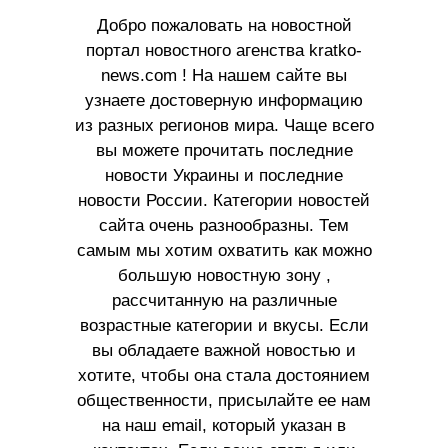
Добро пожаловать на новостной
портал новостного агенства kratko-
news.com ! На нашем сайте вы
узнаете достоверную информацию
из разных регионов мира. Чаще всего
вы можете прочитать последние
новости Украины и последние
новости России. Категории новостей
сайта очень разнообразны. Тем
самым мы хотим охватить как можно
большую новостную зону ,
рассчитанную на различные
возрастные категории и вкусы. Если
вы обладаете важной новостью и
хотите, чтобы она стала достоянием
общественности, присылайте ее нам
на наш email, который указан в