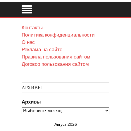
Контакты
Политика конфиденциальности
О нас
Реклама на сайте
Правила пользования сайтом
Договор пользования сайтом
АРХИВЫ
Архивы
Август 2026