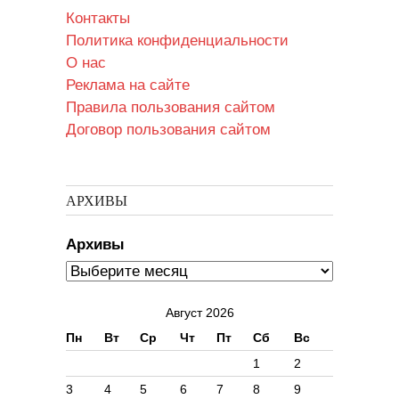
Контакты
Политика конфиденциальности
О нас
Реклама на сайте
Правила пользования сайтом
Договор пользования сайтом
АРХИВЫ
Архивы
Август 2026
Пн
Вт
Ср
Чт
Пт
Сб
Вс
1
2
3
4
5
6
7
8
9