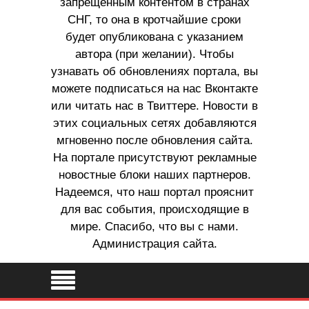
запрещенным контентом в странах
СНГ, то она в кротчайшие сроки
будет опубликована с указанием
автора (при желании). Чтобы
узнавать об обновлениях портала, вы
можете подписаться на нас Вконтакте
или читать нас в Твиттере. Новости в
этих социальных сетях добавляются
мгновенно после обновления сайта.
На портале присутствуют рекламные
новостные блоки наших партнеров.
Надеемся, что наш портал прояснит
для вас события, происходящие в
мире. Спасибо, что вы с нами.
Администрация сайта.