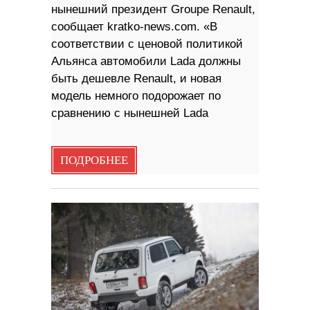
нынешний президент Groupe Renault,
сообщает kratko-news.com. «В
соответствии с ценовой политикой
Альянса автомобили Lada должны
быть дешевле Renault, и новая
модель немного подорожает по
сравнению с нынешней Lada
ПОДРОБНЕЕ