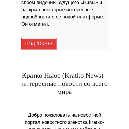
своем видении будущего «Нивы» и
раскрыл некоторые интересные
подробности о ее новой платформе.
Он отметил,
ПОДРОБНЕЕ
Кратко Ньюс (Kratko News) -
интересные новости со всего
мира
Добро пожаловать на новостной
портал новостного агенства kratko-