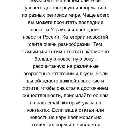
news.com ! На нашем сайте вы
узнаете достоверную информацию
из разных регионов мира. Чаще всего
вы можете прочитать последние
новости Украины и последние
новости России. Категории новостей
сайта очень разнообразны. Тем
самым мы хотим охватить как можно
большую новостную зону ,
рассчитанную на различные
возрастные категории и вкусы. Если
вы обладаете важной новостью и
хотите, чтобы она стала достоянием
общественности, присылайте ее нам
на наш email, который указан в
контактах. Если ваша статья или
новость не нарушает морально
этических норм и не является