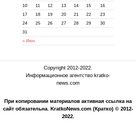
10
11
12
13
14
15
16
17
18
19
20
21
22
23
24
25
26
27
28
29
30
31
« Июн
Copyright 2012-2022.
Информационное агентство kratko-
news.com
При копировании материалов активная ссылка на
сайт обязательна.
KratkoNews.com (Кратко) © 2012-
2022.