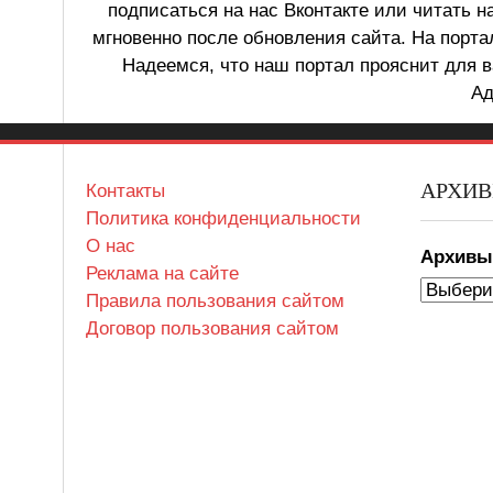
подписаться на нас Вконтакте или читать н
мгновенно после обновления сайта. На порт
Надеемся, что наш портал прояснит для в
Ад
АРХИ
Контакты
Политика конфиденциальности
О нас
Архив
Реклама на сайте
Правила пользования сайтом
Договор пользования сайтом