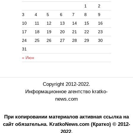
1
2
3
4
5
6
7
8
9
10
11
12
13
14
15
16
17
18
19
20
21
22
23
24
25
26
27
28
29
30
31
« Июн
Copyright 2012-2022.
Информационное агентство kratko-
news.com
При копировании материалов активная ссылка на
сайт обязательна.
KratkoNews.com (Кратко) © 2012-
2022.