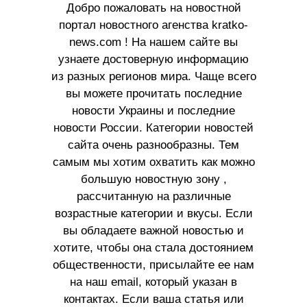
Добро пожаловать на новостной
портал новостного агенства kratko-
news.com ! На нашем сайте вы
узнаете достоверную информацию
из разных регионов мира. Чаще всего
вы можете прочитать последние
новости Украины и последние
новости России. Категории новостей
сайта очень разнообразны. Тем
самым мы хотим охватить как можно
большую новостную зону ,
рассчитанную на различные
возрастные категории и вкусы. Если
вы обладаете важной новостью и
хотите, чтобы она стала достоянием
общественности, присылайте ее нам
на наш email, который указан в
контактах. Если ваша статья или