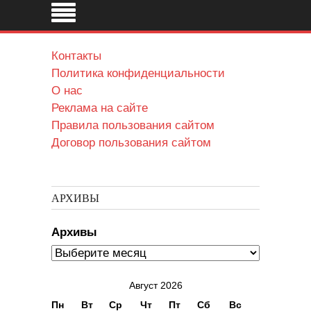
Контакты
Политика конфиденциальности
О нас
Реклама на сайте
Правила пользования сайтом
Договор пользования сайтом
АРХИВЫ
Архивы
Август 2026
Пн
Вт
Ср
Чт
Пт
Сб
Вс