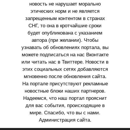
новость не нарушает морально
этических норм и не является
запрещенным контентом в странах
СНГ, то она в кротчайшие сроки
будет опубликована с указанием
автора (при желании). Чтобы
узнавать об обновлениях портала, вы
можете подписаться на нас Вконтакте
или читать нас в Твиттере. Новости в
этих социальных сетях добавляются
мгновенно после обновления сайта.
На портале присутствуют рекламные
новостные блоки наших партнеров.
Надеемся, что наш портал прояснит
для вас события, происходящие в
мире. Спасибо, что вы с нами.
Администрация сайта.