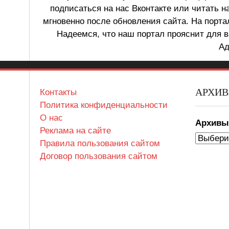
подписаться на нас Вконтакте или читать н
мгновенно после обновления сайта. На порт
Надеемся, что наш портал прояснит для в
Ад
АРХИ
Контакты
Политика конфиденциальности
О нас
Архив
Реклама на сайте
Правила пользования сайтом
Договор пользования сайтом