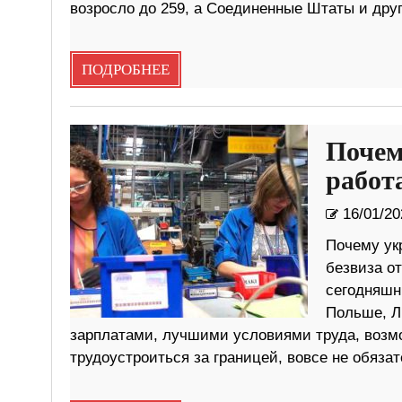
возросло до 259, а Соединенные Штаты и дру
ПОДРОБНЕЕ
Почем
работ
16/01/20
Почему ук
безвиза от
сегодняшн
Польше, Л
зарплатами, лучшими условиями труда, возм
трудоустроиться за границей, вовсе не обязат