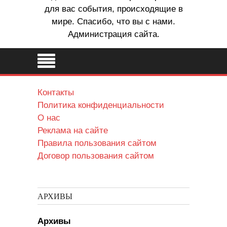
для вас события, происходящие в
мире. Спасибо, что вы с нами.
Администрация сайта.
Контакты
Политика конфиденциальности
О нас
Реклама на сайте
Правила пользования сайтом
Договор пользования сайтом
АРХИВЫ
Архивы