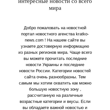
интересные новости со всего
мира
Добро пожаловать на новостной
портал новостного агенства kratko-
news.com ! На нашем сайте вы
узнаете достоверную информацию
из разных регионов мира. Чаще всего
вы можете прочитать последние
новости Украины и последние
новости России. Категории новостей
сайта очень разнообразны. Тем
самым мы хотим охватить как можно
большую новостную зону ,
рассчитанную на различные
возрастные категории и вкусы. Если
вы обладаете важной новостью и