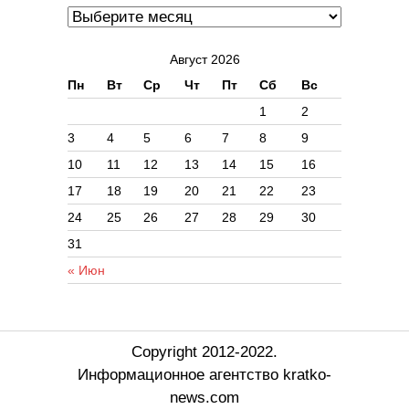
Август 2026
Пн
Вт
Ср
Чт
Пт
Сб
Вс
1
2
3
4
5
6
7
8
9
10
11
12
13
14
15
16
17
18
19
20
21
22
23
24
25
26
27
28
29
30
31
« Июн
Copyright 2012-2022.
Информационное агентство kratko-
news.com