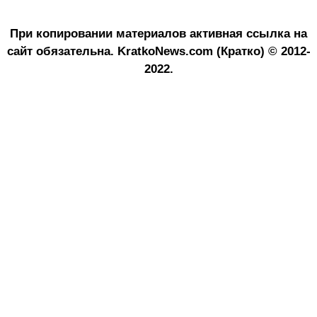
При копировании материалов активная ссылка на
сайт обязательна.
KratkoNews.com (Кратко) © 2012-
2022.