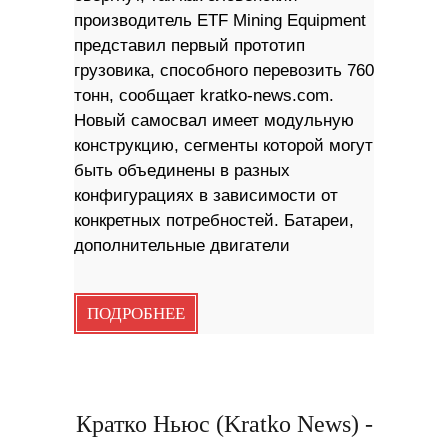
производитель ETF Mining Equipment
представил первый прототип
грузовика, способного перевозить 760
тонн, сообщает kratko-news.com.
Новый самосвал имеет модульную
конструкцию, сегменты которой могут
быть объединены в разных
конфигурациях в зависимости от
конкретных потребностей. Батареи,
дополнительные двигатели
ПОДРОБНЕЕ
Кратко Ньюс (Kratko News) -