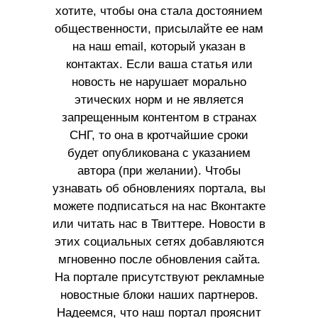
хотите, чтобы она стала достоянием
общественности, присылайте ее нам
на наш email, который указан в
контактах. Если ваша статья или
новость не нарушает морально
этических норм и не является
запрещенным контентом в странах
СНГ, то она в кротчайшие сроки
будет опубликована с указанием
автора (при желании). Чтобы
узнавать об обновлениях портала, вы
можете подписаться на нас Вконтакте
или читать нас в Твиттере. Новости в
этих социальных сетях добавляются
мгновенно после обновления сайта.
На портале присутствуют рекламные
новостные блоки наших партнеров.
Надеемся, что наш портал прояснит