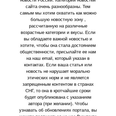
новости России. Категории новостей
сайта очень разнообразны. Тем
самым мы хотим охватить как можно
большую новостную зону ,
рассчитанную на различные
возрастные категории и вкусы. Если
вы обладаете важной новостью и
хотите, чтобы она стала достоянием
общественности, присылайте ее нам
на наш email, который указан в
контактах. Если ваша статья или
новость не нарушает морально
этических норм и не является
запрещенным контентом в странах
СНГ, то она в кротчайшие сроки
будет опубликована с указанием
автора (при желании). Чтобы
узнавать об обновлениях портала, вы