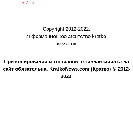
« Июн
Copyright 2012-2022.
Информационное агентство kratko-
news.com
При копировании материалов активная ссылка на
сайт обязательна.
KratkoNews.com (Кратко) © 2012-
2022.