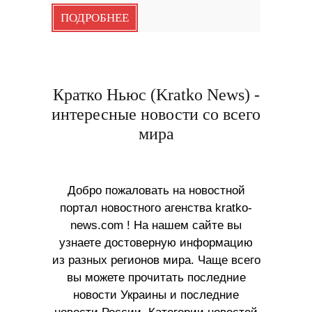
ПОДРОБНЕЕ
Кратко Ньюс (Kratko News) -
интересные новости со всего
мира
Добро пожаловать на новостной
портал новостного агенства kratko-
news.com ! На нашем сайте вы
узнаете достоверную информацию
из разных регионов мира. Чаще всего
вы можете прочитать последние
новости Украины и последние