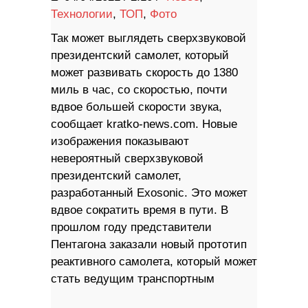
Технологии
,
ТОП
,
Фото
Так может выглядеть сверхзвуковой
президентский самолет, который
может развивать скорость до 1380
миль в час, со скоростью, почти
вдвое большей скорости звука,
сообщает kratko-news.com. Новые
изображения показывают
невероятный сверхзвуковой
президентский самолет,
разработанный Exosonic. Это может
вдвое сократить время в пути. В
прошлом году представители
Пентагона заказали новый прототип
реактивного самолета, который может
стать ведущим транспортным