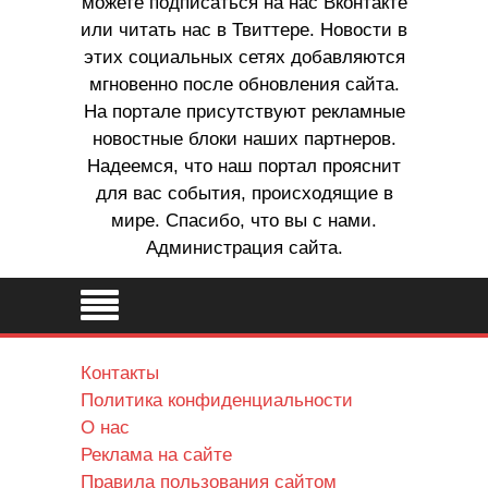
можете подписаться на нас Вконтакте
или читать нас в Твиттере. Новости в
этих социальных сетях добавляются
мгновенно после обновления сайта.
На портале присутствуют рекламные
новостные блоки наших партнеров.
Надеемся, что наш портал прояснит
для вас события, происходящие в
мире. Спасибо, что вы с нами.
Администрация сайта.
Контакты
Политика конфиденциальности
О нас
Реклама на сайте
Правила пользования сайтом