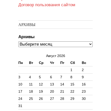
Договор пользования сайтом
АРХИВЫ
Архивы
Август 2026
Пн
Вт
Ср
Чт
Пт
Сб
Вс
1
2
3
4
5
6
7
8
9
10
11
12
13
14
15
16
17
18
19
20
21
22
23
24
25
26
27
28
29
30
31