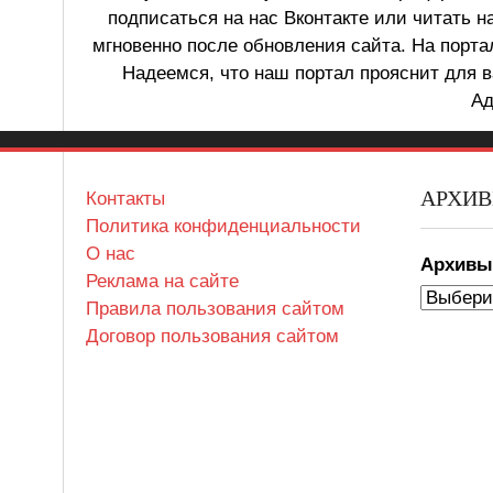
подписаться на нас Вконтакте или читать н
мгновенно после обновления сайта. На порт
Надеемся, что наш портал прояснит для в
Ад
АРХИ
Контакты
Политика конфиденциальности
О нас
Архив
Реклама на сайте
Правила пользования сайтом
Договор пользования сайтом