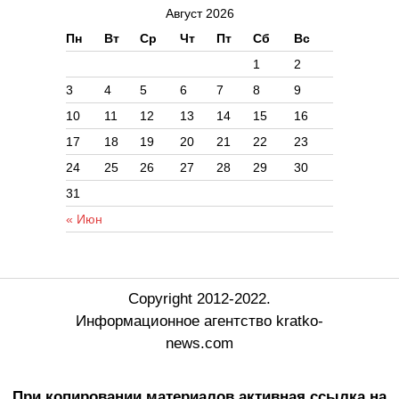
Август 2026
Пн
Вт
Ср
Чт
Пт
Сб
Вс
1
2
3
4
5
6
7
8
9
10
11
12
13
14
15
16
17
18
19
20
21
22
23
24
25
26
27
28
29
30
31
« Июн
Copyright 2012-2022.
Информационное агентство kratko-
news.com
При копировании материалов активная ссылка на