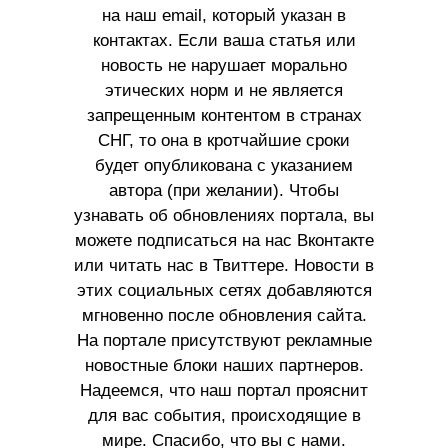
на наш email, который указан в
контактах. Если ваша статья или
новость не нарушает морально
этических норм и не является
запрещенным контентом в странах
СНГ, то она в кротчайшие сроки
будет опубликована с указанием
автора (при желании). Чтобы
узнавать об обновлениях портала, вы
можете подписаться на нас Вконтакте
или читать нас в Твиттере. Новости в
этих социальных сетях добавляются
мгновенно после обновления сайта.
На портале присутствуют рекламные
новостные блоки наших партнеров.
Надеемся, что наш портал прояснит
для вас события, происходящие в
мире. Спасибо, что вы с нами.