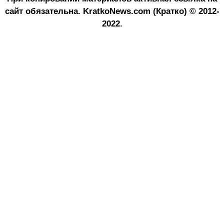
сайт обязательна.
KratkoNews.com (Кратко) © 2012-
2022.