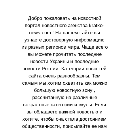
Добро пожаловать на новостной
портал новостного агенства kratko-
news.com ! На нашем сайте вы
узнаете достоверную информацию
из разных регионов мира. Чаще всего
вы можете прочитать последние
новости Украины и последние
новости России. Категории новостей
сайта очень разнообразны. Тем
самым мы хотим охватить как можно
большую новостную зону ,
рассчитанную на различные
возрастные категории и вкусы. Если
вы обладаете важной новостью и
хотите, чтобы она стала достоянием
общественности, присылайте ее нам