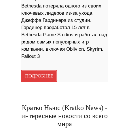
Bethesda потеряла одного из своих
ключевых лидеров из-за ухода
Джеффа Гардинера из студии.
Гардинер проработал 15 лет в
Bethesda Game Studios и работал над
рядом самых популярных игр
компании, включая Oblivion, Skyrim,
Fallout 3
ПОДРОБНЕЕ
Кратко Ньюс (Kratko News) -
интересные новости со всего
мира