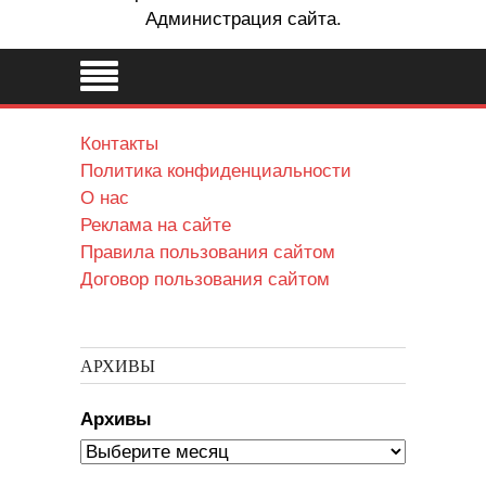
Администрация сайта.
Контакты
Политика конфиденциальности
О нас
Реклама на сайте
Правила пользования сайтом
Договор пользования сайтом
АРХИВЫ
Архивы