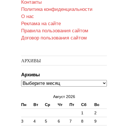
Контакты
Политика конфиденциальности
О нас
Реклама на сайте
Правила пользования сайтом
Договор пользования сайтом
АРХИВЫ
Архивы
Август 2026
Пн
Вт
Ср
Чт
Пт
Сб
Вс
1
2
3
4
5
6
7
8
9