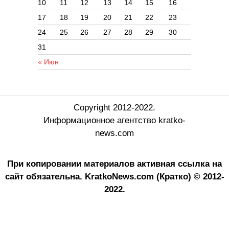
10
11
12
13
14
15
16
17
18
19
20
21
22
23
24
25
26
27
28
29
30
31
« Июн
Copyright 2012-2022.
Информационное агентство kratko-
news.com
При копировании материалов активная ссылка на
сайт обязательна.
KratkoNews.com (Кратко) © 2012-
2022.