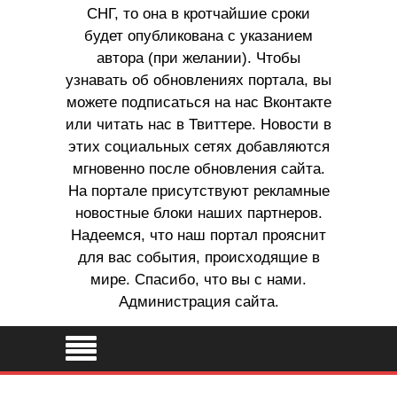
СНГ, то она в кротчайшие сроки
будет опубликована с указанием
автора (при желании). Чтобы
узнавать об обновлениях портала, вы
можете подписаться на нас Вконтакте
или читать нас в Твиттере. Новости в
этих социальных сетях добавляются
мгновенно после обновления сайта.
На портале присутствуют рекламные
новостные блоки наших партнеров.
Надеемся, что наш портал прояснит
для вас события, происходящие в
мире. Спасибо, что вы с нами.
Администрация сайта.