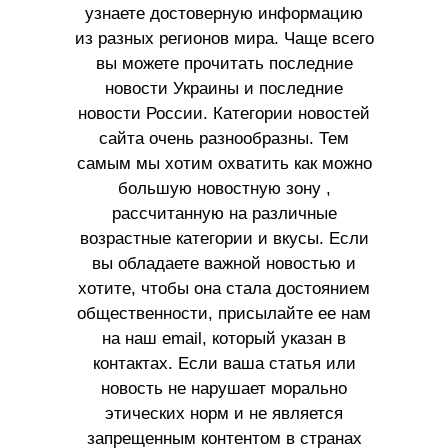
узнаете достоверную информацию
из разных регионов мира. Чаще всего
вы можете прочитать последние
новости Украины и последние
новости России. Категории новостей
сайта очень разнообразны. Тем
самым мы хотим охватить как можно
большую новостную зону ,
рассчитанную на различные
возрастные категории и вкусы. Если
вы обладаете важной новостью и
хотите, чтобы она стала достоянием
общественности, присылайте ее нам
на наш email, который указан в
контактах. Если ваша статья или
новость не нарушает морально
этических норм и не является
запрещенным контентом в странах