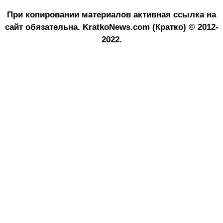
При копировании материалов активная ссылка на
сайт обязательна.
KratkoNews.com (Кратко) © 2012-
2022.