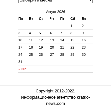
Август 2026
Пн
Вт
Ср
Чт
Пт
Сб
Вс
1
2
3
4
5
6
7
8
9
10
11
12
13
14
15
16
17
18
19
20
21
22
23
24
25
26
27
28
29
30
31
« Июн
Copyright 2012-2022.
Информационное агентство kratko-
news.com