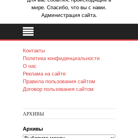
мире. Спасибо, что вы с нами.
Администрация сайта.
Контакты
Политика конфиденциальности
О нас
Реклама на сайте
Правила пользования сайтом
Договор пользования сайтом
АРХИВЫ
Архивы