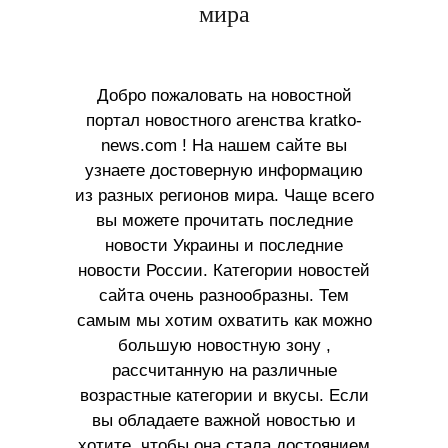
мира
Добро пожаловать на новостной
портал новостного агенства kratko-
news.com ! На нашем сайте вы
узнаете достоверную информацию
из разных регионов мира. Чаще всего
вы можете прочитать последние
новости Украины и последние
новости России. Категории новостей
сайта очень разнообразны. Тем
самым мы хотим охватить как можно
большую новостную зону ,
рассчитанную на различные
возрастные категории и вкусы. Если
вы обладаете важной новостью и
хотите, чтобы она стала достоянием