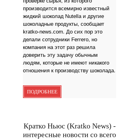
проверке сырья, из которого
производится всемирно известный
жидкий шоколад Nutella и другие
шоколадные продукты, сообщает
kratko-news.com. До сих пор это
делали сотрудники Ferrero, но
компания на этот раз решила
доверить эту задачу обычным
людям, которые не имеют никакого
отношения к производству шоколада.
ПОДРОБНЕЕ
Кратко Ньюс (Kratko News) -
интересные новости со всего