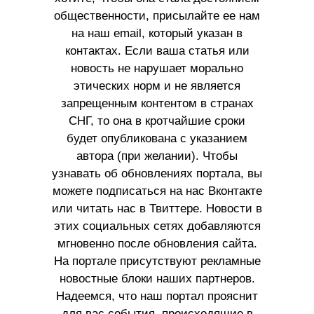
общественности, присылайте ее нам
на наш email, который указан в
контактах. Если ваша статья или
новость не нарушает морально
этических норм и не является
запрещенным контентом в странах
СНГ, то она в кротчайшие сроки
будет опубликована с указанием
автора (при желании). Чтобы
узнавать об обновлениях портала, вы
можете подписаться на нас Вконтакте
или читать нас в Твиттере. Новости в
этих социальных сетях добавляются
мгновенно после обновления сайта.
На портале присутствуют рекламные
новостные блоки наших партнеров.
Надеемся, что наш портал прояснит
для вас события, происходящие в