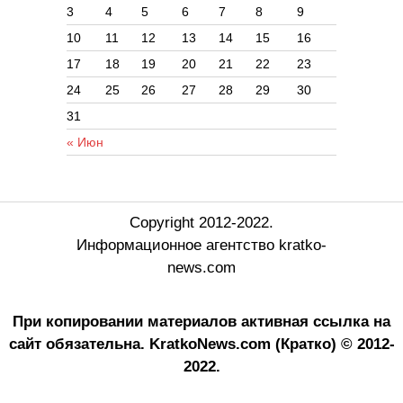
3
4
5
6
7
8
9
10
11
12
13
14
15
16
17
18
19
20
21
22
23
24
25
26
27
28
29
30
31
« Июн
Copyright 2012-2022.
Информационное агентство kratko-
news.com
При копировании материалов активная ссылка на
сайт обязательна.
KratkoNews.com (Кратко) © 2012-
2022.