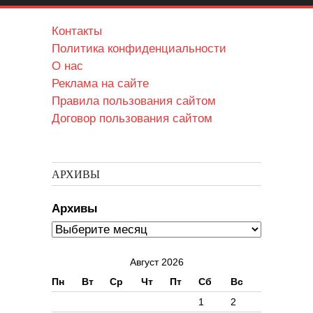
Контакты
Политика конфиденциальности
О нас
Реклама на сайте
Правила пользования сайтом
Договор пользования сайтом
АРХИВЫ
Архивы
Август 2026
Пн
Вт
Ср
Чт
Пт
Сб
Вс
1
2