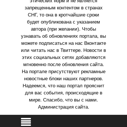
этических норм и не является
запрещенным контентом в странах
СНГ, то она в кротчайшие сроки
будет опубликована с указанием
автора (при желании). Чтобы
узнавать об обновлениях портала, вы
можете подписаться на нас Вконтакте
или читать нас в Твиттере. Новости в
этих социальных сетях добавляются
мгновенно после обновления сайта.
На портале присутствуют рекламные
новостные блоки наших партнеров.
Надеемся, что наш портал прояснит
для вас события, происходящие в
мире. Спасибо, что вы с нами.
Администрация сайта.