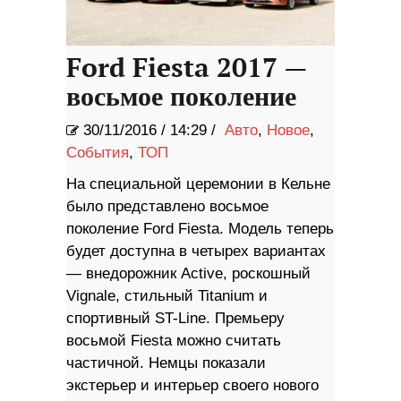
Ford Fiesta 2017 —
восьмое поколение
30/11/2016
/
14:29 /
Авто
,
Новое
,
События
,
ТОП
На специальной церемонии в Кельне
было представлено восьмое
поколение Ford Fiesta. Модель теперь
будет доступна в четырех вариантах
— внедорожник Active, роскошный
Vignale, стильный Titanium и
спортивный ST-Line. Премьеру
восьмой Fiesta можно считать
частичной. Немцы показали
экстерьер и интерьер своего нового