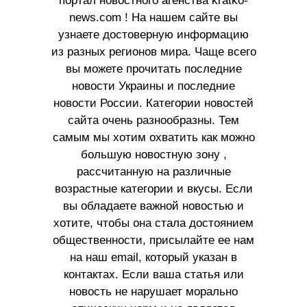
портал новостного агенства kratko-
news.com ! На нашем сайте вы
узнаете достоверную информацию
из разных регионов мира. Чаще всего
вы можете прочитать последние
новости Украины и последние
новости России. Категории новостей
сайта очень разнообразны. Тем
самым мы хотим охватить как можно
большую новостную зону ,
рассчитанную на различные
возрастные категории и вкусы. Если
вы обладаете важной новостью и
хотите, чтобы она стала достоянием
общественности, присылайте ее нам
на наш email, который указан в
контактах. Если ваша статья или
новость не нарушает морально