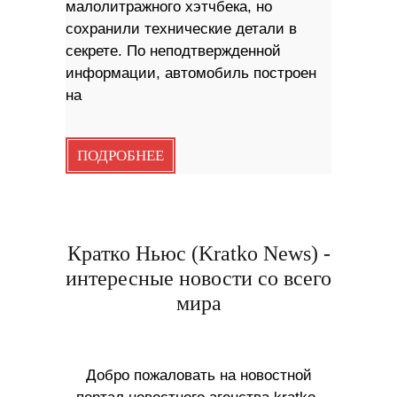
малолитражного хэтчбека, но
сохранили технические детали в
секрете. По неподтвержденной
информации, автомобиль построен
на
ПОДРОБНЕЕ
Кратко Ньюс (Kratko News) -
интересные новости со всего
мира
Добро пожаловать на новостной