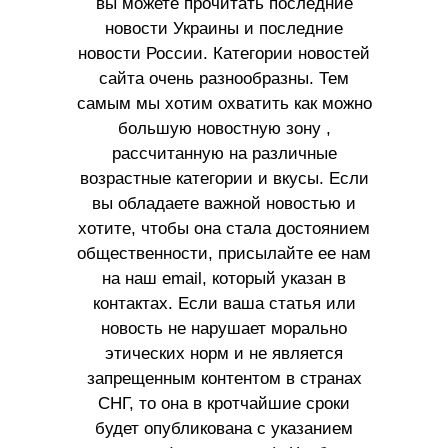
вы можете прочитать последние
новости Украины и последние
новости России. Категории новостей
сайта очень разнообразны. Тем
самым мы хотим охватить как можно
большую новостную зону ,
рассчитанную на различные
возрастные категории и вкусы. Если
вы обладаете важной новостью и
хотите, чтобы она стала достоянием
общественности, присылайте ее нам
на наш email, который указан в
контактах. Если ваша статья или
новость не нарушает морально
этических норм и не является
запрещенным контентом в странах
СНГ, то она в кротчайшие сроки
будет опубликована с указанием