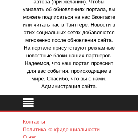
автора (при желании). Чтобы
узнавать об обновлениях портала, вы
можете подписаться на нас Вконтакте
или читать нас в Твиттере. Новости в
этих социальных сетях добавляются
мгновенно после обновления сайта.
На портале присутствуют рекламные
новостные блоки наших партнеров.
Надеемся, что наш портал прояснит
для вас события, происходящие в
мире. Спасибо, что вы с нами.
Администрация сайта.
Контакты
Политика конфиденциальности
О нас