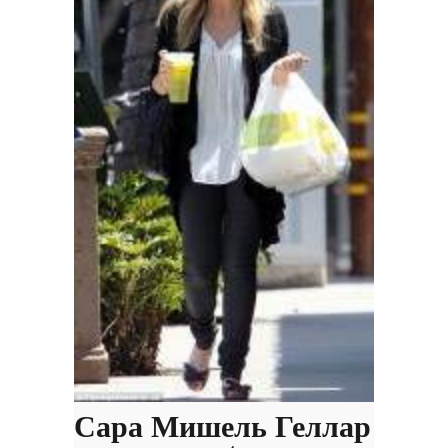
Сара Мишель Геллар