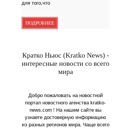
для того,что
ПОДРОБНЕЕ
Кратко Ньюс (Kratko News) -
интересные новости со всего
мира
Добро пожаловать на новостной
портал новостного агенства kratko-
news.com ! На нашем сайте вы
узнаете достоверную информацию
из разных регионов мира. Чаще всего