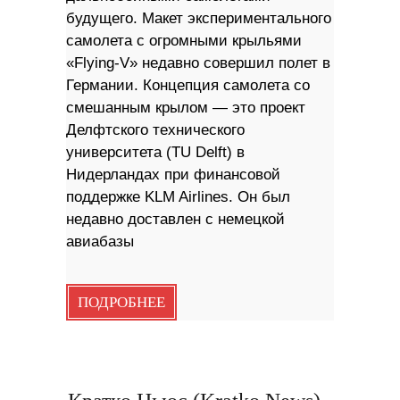
будущего. Макет экспериментального
самолета с огромными крыльями
«Flying-V» недавно совершил полет в
Германии. Концепция самолета со
смешанным крылом — это проект
Делфтского технического
университета (TU Delft) в
Нидерландах при финансовой
поддержке KLM Airlines. Он был
недавно доставлен с немецкой
авиабазы
ПОДРОБНЕЕ