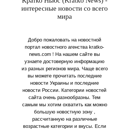
Кратко Ньюс (Kratko News) -
интересные новости со всего
мира
Добро пожаловать на новостной
портал новостного агенства kratko-
news.com ! На нашем сайте вы
узнаете достоверную информацию
из разных регионов мира. Чаще всего
вы можете прочитать последние
новости Украины и последние
новости России. Категории новостей
сайта очень разнообразны. Тем
самым мы хотим охватить как можно
большую новостную зону ,
рассчитанную на различные
возрастные категории и вкусы. Если