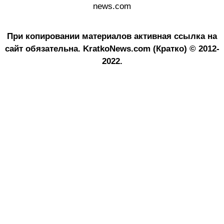
news.com
При копировании материалов активная ссылка на
сайт обязательна.
KratkoNews.com (Кратко) © 2012-
2022.