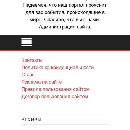
Надеемся, что наш портал прояснит
для вас события, происходящие в
мире. Спасибо, что вы с нами.
Администрация сайта.
Контакты
Политика конфиденциальности
О нас
Реклама на сайте
Правила пользования сайтом
Договор пользования сайтом
АРХИВЫ