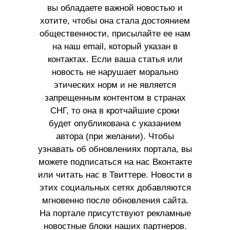
вы обладаете важной новостью и
хотите, чтобы она стала достоянием
общественности, присылайте ее нам
на наш email, который указан в
контактах. Если ваша статья или
новость не нарушает морально
этических норм и не является
запрещенным контентом в странах
СНГ, то она в кротчайшие сроки
будет опубликована с указанием
автора (при желании). Чтобы
узнавать об обновлениях портала, вы
можете подписаться на нас Вконтакте
или читать нас в Твиттере. Новости в
этих социальных сетях добавляются
мгновенно после обновления сайта.
На портале присутствуют рекламные
новостные блоки наших партнеров.