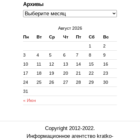
Архивы
Август 2026
Пн
Вт
Ср
Чт
Пт
Сб
Вс
1
2
3
4
5
6
7
8
9
10
11
12
13
14
15
16
17
18
19
20
21
22
23
24
25
26
27
28
29
30
31
« Июн
Copyright 2012-2022.
Информационное агентство kratko-