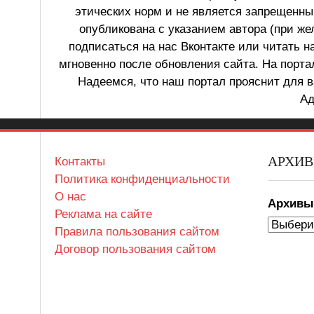
этических норм и не является запрещенным
опубликована с указанием автора (при же
подписаться на нас Вконтакте или читать н
мгновенно после обновления сайта. На порт
Надеемся, что наш портал прояснит для в
Ад
АРХИ
Контакты
Политика конфиденциальности
О нас
Архив
Реклама на сайте
Правила пользования сайтом
Договор пользования сайтом