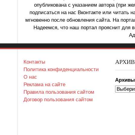
опубликована с указанием автора (при же
подписаться на нас Вконтакте или читать н
мгновенно после обновления сайта. На порт
Надеемся, что наш портал прояснит для в
Ад
АРХИ
Контакты
Политика конфиденциальности
О нас
Архив
Реклама на сайте
Правила пользования сайтом
Договор пользования сайтом