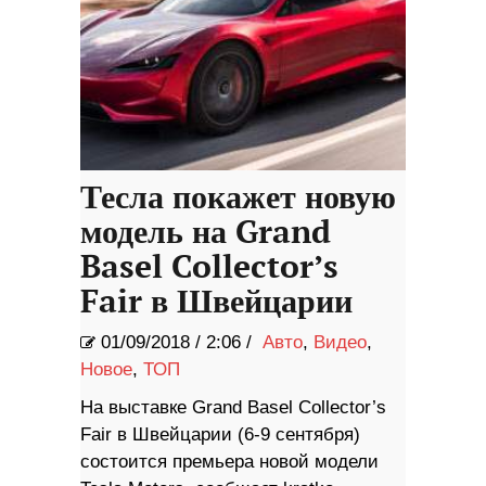
Тесла покажет новую
модель на Grand
Basel Collector’s
Fair в Швейцарии
01/09/2018
/
2:06 /
Авто
,
Видео
,
Новое
,
ТОП
На выставке Grand Basel Collector’s
Fair в Швейцарии (6-9 сентября)
состоится премьера новой модели