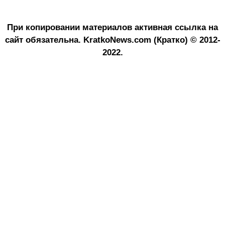
При копировании материалов активная ссылка на
сайт обязательна.
KratkoNews.com (Кратко) © 2012-
2022.