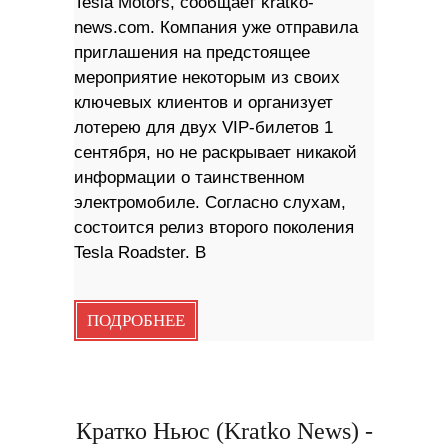
Tesla Motors, сообщает kratko-
news.com. Компания уже отправила
приглашения на предстоящее
мероприятие некоторым из своих
ключевых клиентов и организует
лотерею для двух VIP-билетов 1
сентября, но не раскрывает никакой
информации о таинственном
электромобиле. Согласно слухам,
состоится релиз второго поколения
Tesla Roadster. В
ПОДРОБНЕЕ
Кратко Ньюс (Kratko News) -