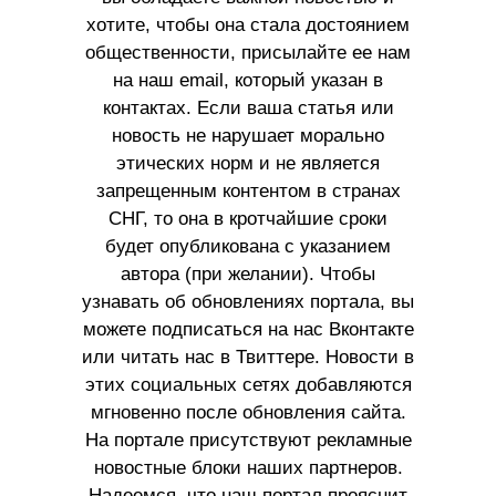
хотите, чтобы она стала достоянием
общественности, присылайте ее нам
на наш email, который указан в
контактах. Если ваша статья или
новость не нарушает морально
этических норм и не является
запрещенным контентом в странах
СНГ, то она в кротчайшие сроки
будет опубликована с указанием
автора (при желании). Чтобы
узнавать об обновлениях портала, вы
можете подписаться на нас Вконтакте
или читать нас в Твиттере. Новости в
этих социальных сетях добавляются
мгновенно после обновления сайта.
На портале присутствуют рекламные
новостные блоки наших партнеров.
Надеемся, что наш портал прояснит