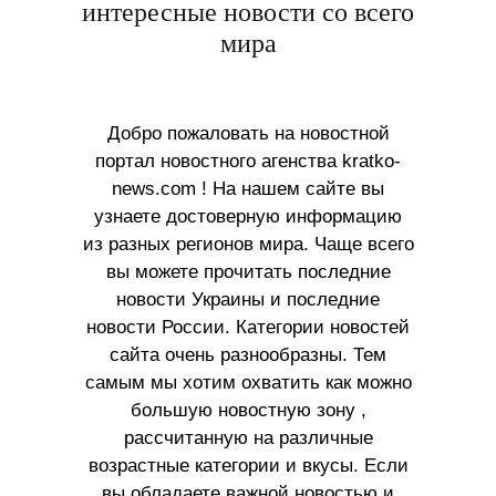
интересные новости со всего
мира
Добро пожаловать на новостной
портал новостного агенства kratko-
news.com ! На нашем сайте вы
узнаете достоверную информацию
из разных регионов мира. Чаще всего
вы можете прочитать последние
новости Украины и последние
новости России. Категории новостей
сайта очень разнообразны. Тем
самым мы хотим охватить как можно
большую новостную зону ,
рассчитанную на различные
возрастные категории и вкусы. Если
вы обладаете важной новостью и