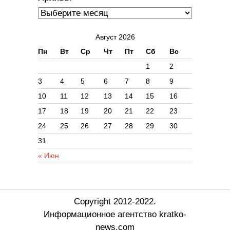
Август 2026
Пн
Вт
Ср
Чт
Пт
Сб
Вс
1
2
3
4
5
6
7
8
9
10
11
12
13
14
15
16
17
18
19
20
21
22
23
24
25
26
27
28
29
30
31
« Июн
Copyright 2012-2022.
Информационное агентство kratko-
news.com