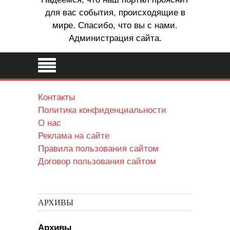
для вас события, происходящие в
мире. Спасибо, что вы с нами.
Администрация сайта.
Контакты
Политика конфиденциальности
О нас
Реклама на сайте
Правила пользования сайтом
Договор пользования сайтом
АРХИВЫ
Архивы