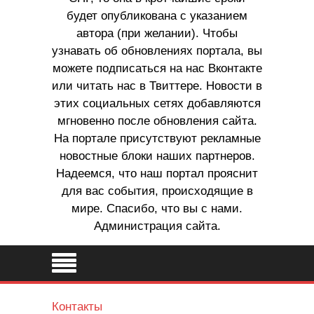
будет опубликована с указанием
автора (при желании). Чтобы
узнавать об обновлениях портала, вы
можете подписаться на нас Вконтакте
или читать нас в Твиттере. Новости в
этих социальных сетях добавляются
мгновенно после обновления сайта.
На портале присутствуют рекламные
новостные блоки наших партнеров.
Надеемся, что наш портал прояснит
для вас события, происходящие в
мире. Спасибо, что вы с нами.
Администрация сайта.
Контакты