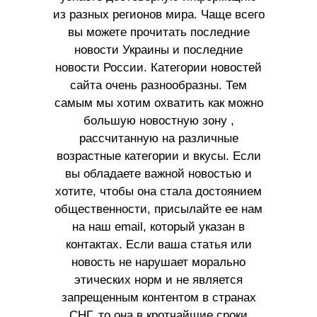
из разных регионов мира. Чаще всего
вы можете прочитать последние
новости Украины и последние
новости России. Категории новостей
сайта очень разнообразны. Тем
самым мы хотим охватить как можно
большую новостную зону ,
рассчитанную на различные
возрастные категории и вкусы. Если
вы обладаете важной новостью и
хотите, чтобы она стала достоянием
общественности, присылайте ее нам
на наш email, который указан в
контактах. Если ваша статья или
новость не нарушает морально
этических норм и не является
запрещенным контентом в странах
СНГ, то она в кротчайшие сроки