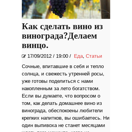
Как сделать вино из
винограда?Делаем
винцо.
17/09/2012
/
19:00 /
Еда
,
Статьи
Сочные, впитавшие в себя и тепло
солнца, и свежесть утренней росы,
уже готовы поделиться с нами
накопленным за лето богатством.
Если вы думаете, что вопросом о
том, как делать домашнее вино из
винограда, обеспокоены любители
крепких напитков, вы ошибаетесь. Ни
один выпивоха не станет месяцами