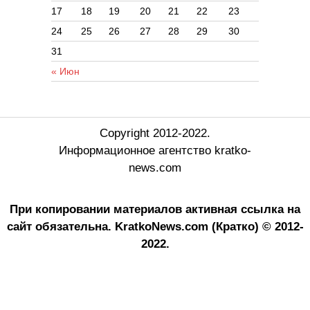
17
18
19
20
21
22
23
24
25
26
27
28
29
30
31
« Июн
Copyright 2012-2022.
Информационное агентство kratko-
news.com
При копировании материалов активная ссылка на
сайт обязательна.
KratkoNews.com (Кратко) © 2012-
2022.