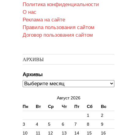
Политика конфиденциальности
О нас
Реклама на сайте
Правила пользования сайтом
Договор пользования сайтом
АРХИВЫ
Архивы
Август 2026
Пн
Вт
Ср
Чт
Пт
Сб
Вс
1
2
3
4
5
6
7
8
9
10
11
12
13
14
15
16