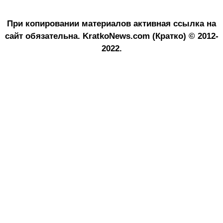
При копировании материалов активная ссылка на
сайт обязательна.
KratkoNews.com (Кратко) © 2012-
2022.