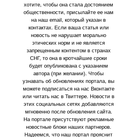
хотите, чтобы она стала достоянием
общественности, присылайте ее нам
на наш email, который указан в
контактах. Если ваша статья или
новость не нарушает морально
этических норм и не является
запрещенным контентом в странах
СНГ, то она в кротчайшие сроки
будет опубликована с указанием
автора (при желании). Чтобы
узнавать об обновлениях портала, вы
можете подписаться на нас Вконтакте
или читать нас в Твиттере. Новости в
этих социальных сетях добавляются
мгновенно после обновления сайта.
На портале присутствуют рекламные
новостные блоки наших партнеров.
Надеемся, что наш портал прояснит