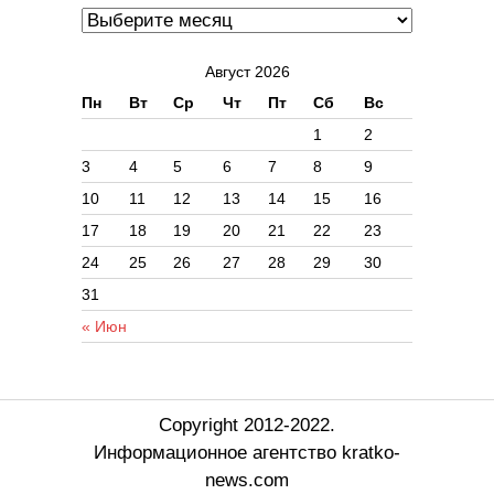
Август 2026
Пн
Вт
Ср
Чт
Пт
Сб
Вс
1
2
3
4
5
6
7
8
9
10
11
12
13
14
15
16
17
18
19
20
21
22
23
24
25
26
27
28
29
30
31
« Июн
Copyright 2012-2022.
Информационное агентство kratko-
news.com