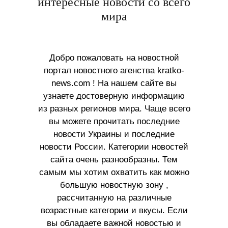
интересные новости со всего
мира
Добро пожаловать на новостной
портал новостного агенства kratko-
news.com ! На нашем сайте вы
узнаете достоверную информацию
из разных регионов мира. Чаще всего
вы можете прочитать последние
новости Украины и последние
новости России. Категории новостей
сайта очень разнообразны. Тем
самым мы хотим охватить как можно
большую новостную зону ,
рассчитанную на различные
возрастные категории и вкусы. Если
вы обладаете важной новостью и