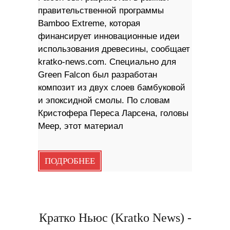
правительственной программы
Bamboo Extreme, которая
финансирует инновационные идеи
использования древесины, сообщает
kratko-news.com. Специально для
Green Falcon был разработан
композит из двух слоев бамбуковой
и эпоксидной смолы. По словам
Кристофера Переса Ларсена, головы
Meep, этот материал
ПОДРОБНЕЕ
Кратко Ньюс (Kratko News) -