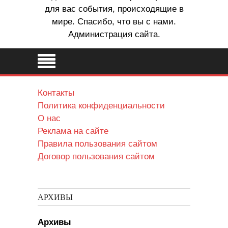
для вас события, происходящие в
мире. Спасибо, что вы с нами.
Администрация сайта.
Контакты
Политика конфиденциальности
О нас
Реклама на сайте
Правила пользования сайтом
Договор пользования сайтом
АРХИВЫ
Архивы