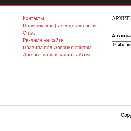
АРХИ
Контакты
Политика конфиденциальности
О нас
Архив
Реклама на сайте
Правила пользования сайтом
Договор пользования сайтом
Copy