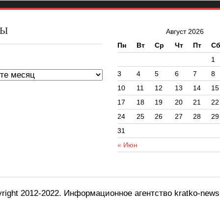
ВЫ
Август 2026
Пн
Вт
Ср
Чт
Пт
С
ы
1
3
4
5
6
7
8
10
11
12
13
14
15
17
18
19
20
21
22
24
25
26
27
28
29
31
« Июн
right 2012-2022. Информационное агентство kratko-new