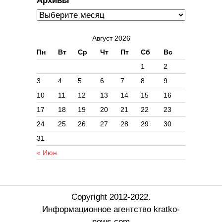
Архивы
Август 2026
Пн
Вт
Ср
Чт
Пт
Сб
Вс
1
2
3
4
5
6
7
8
9
10
11
12
13
14
15
16
17
18
19
20
21
22
23
24
25
26
27
28
29
30
31
« Июн
Copyright 2012-2022.
Информационное агентство kratko-
news.com