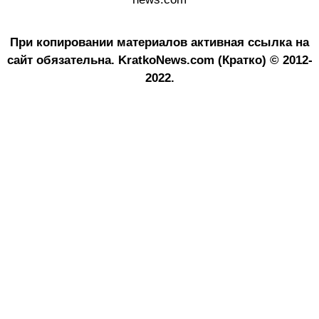
При копировании материалов активная ссылка на
сайт обязательна.
KratkoNews.com (Кратко) © 2012-
2022.