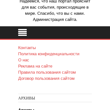
Надеемся, что наш портал прояснит
для вас события, происходящие в
мире. Спасибо, что вы с нами.
Администрация сайта.
Контакты
Политика конфиденциальности
О нас
Реклама на сайте
Правила пользования сайтом
Договор пользования сайтом
АРХИВЫ