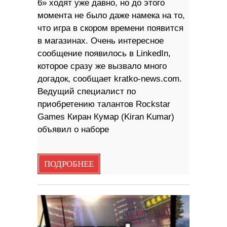
6» ходят уже давно, но до этого
момента не было даже намека на то,
что игра в скором времени появится
в магазинах. Очень интересное
сообщение появилось в LinkedIn,
которое сразу же вызвало много
догадок, сообщает kratko-news.com.
Ведущий специалист по
приобретению талантов Rockstar
Games Киран Кумар (Kiran Kumar)
объявил о наборе
ПОДРОБНЕЕ