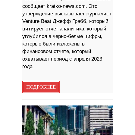
сообщает kratko-news.com. Это
утверждение высказывает журналист
Venture Beat Джефф Грабб, который
цитирует отчет аналитика, который
углубился в черно-белые цифры,
которые были изложены в
финансовом отчете, который
охватывает период с апреля 2023
года
ПОДРОБНЕЕ