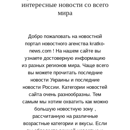
интересные новости со всего
мира
Добро пожаловать на новостной
портал новостного агенства kratko-
news.com ! На нашем сайте вы
узнаете достоверную информацию
из разных регионов мира. Чаще всего
вы можете прочитать последние
новости Украины и последние
новости России. Категории новостей
сайта очень разнообразны. Тем
самым мы хотим охватить как можно
большую новостную зону ,
рассчитанную на различные
возрастные категории и вкусы. Если