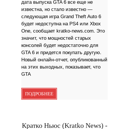
дата выпуска GTA 6 все еще не
известна, но стало известно —
следующая игра Grand Theft Auto 6
будет недоступна на PS4 или Xbox
One, сообщает kratko-news.com. Это
значит, что мощностей старых
консолей будет недостаточно для
GTA 6 и придется покупать другую.
Новый онлайн-отчет, опубликованный
на этих выходных, показывает, что
GTA
ПОДРОБНЕЕ
Кратко Ньюс (Kratko News) -