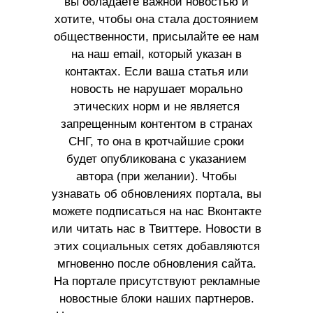
вы обладаете важной новостью и
хотите, чтобы она стала достоянием
общественности, присылайте ее нам
на наш email, который указан в
контактах. Если ваша статья или
новость не нарушает морально
этических норм и не является
запрещенным контентом в странах
СНГ, то она в кротчайшие сроки
будет опубликована с указанием
автора (при желании). Чтобы
узнавать об обновлениях портала, вы
можете подписаться на нас Вконтакте
или читать нас в Твиттере. Новости в
этих социальных сетях добавляются
мгновенно после обновления сайта.
На портале присутствуют рекламные
новостные блоки наших партнеров.