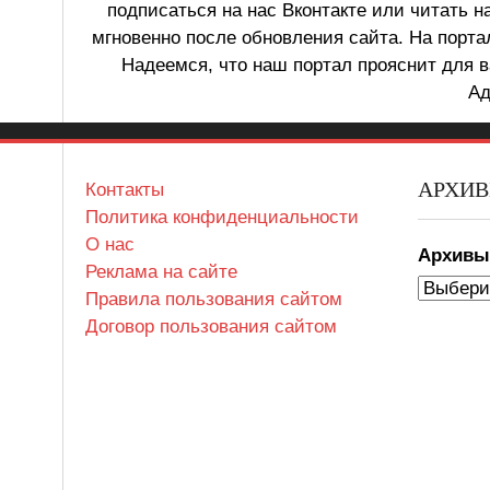
подписаться на нас Вконтакте или читать н
мгновенно после обновления сайта. На порт
Надеемся, что наш портал прояснит для в
Ад
АРХИ
Контакты
Политика конфиденциальности
О нас
Архив
Реклама на сайте
Правила пользования сайтом
Договор пользования сайтом