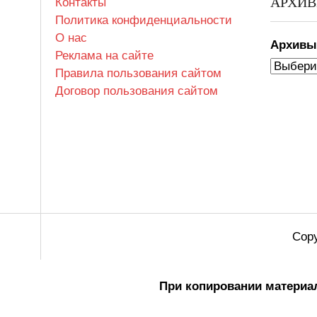
АРХИ
Контакты
Политика конфиденциальности
О нас
Архив
Реклама на сайте
Правила пользования сайтом
Договор пользования сайтом
Copy
При копировании материал