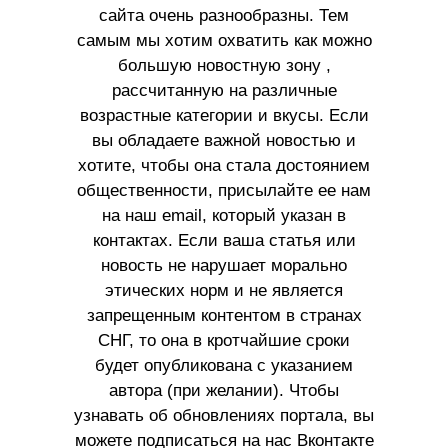
сайта очень разнообразны. Тем
самым мы хотим охватить как можно
большую новостную зону ,
рассчитанную на различные
возрастные категории и вкусы. Если
вы обладаете важной новостью и
хотите, чтобы она стала достоянием
общественности, присылайте ее нам
на наш email, который указан в
контактах. Если ваша статья или
новость не нарушает морально
этических норм и не является
запрещенным контентом в странах
СНГ, то она в кротчайшие сроки
будет опубликована с указанием
автора (при желании). Чтобы
узнавать об обновлениях портала, вы
можете подписаться на нас Вконтакте