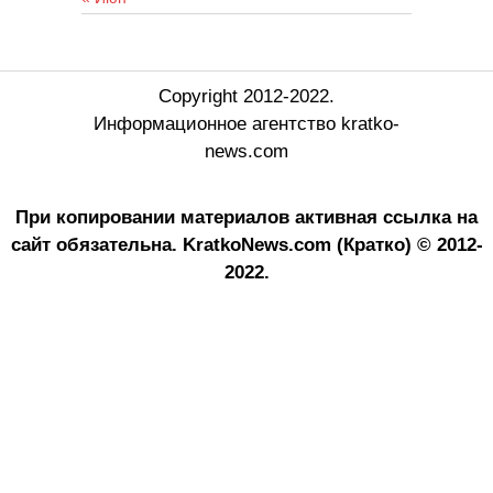
Copyright 2012-2022.
Информационное агентство kratko-
news.com
При копировании материалов активная ссылка на
сайт обязательна.
KratkoNews.com (Кратко) © 2012-
2022.