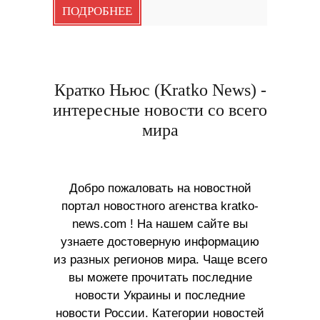
ПОДРОБНЕЕ
Кратко Ньюс (Kratko News) -
интересные новости со всего
мира
Добро пожаловать на новостной
портал новостного агенства kratko-
news.com ! На нашем сайте вы
узнаете достоверную информацию
из разных регионов мира. Чаще всего
вы можете прочитать последние
новости Украины и последние
новости России. Категории новостей