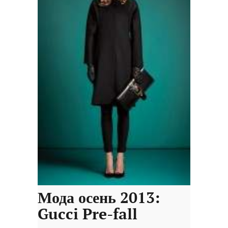
Мода осень 2013:
Gucci Pre-fall