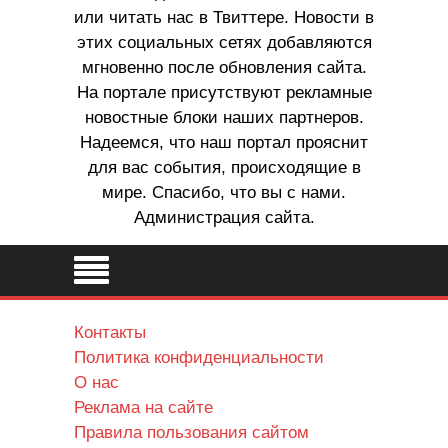
или читать нас в Твиттере. Новости в
этих социальных сетях добавляются
мгновенно после обновления сайта.
На портале присутствуют рекламные
новостные блоки наших партнеров.
Надеемся, что наш портал прояснит
для вас события, происходящие в
мире. Спасибо, что вы с нами.
Администрация сайта.
Контакты
Политика конфиденциальности
О нас
Реклама на сайте
Правила пользования сайтом