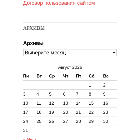
Договор пользования сайтом
АРХИВЫ
Архивы
Август 2026
Пн
Вт
Ср
Чт
Пт
Сб
Вс
1
2
3
4
5
6
7
8
9
10
11
12
13
14
15
16
17
18
19
20
21
22
23
24
25
26
27
28
29
30
31
« Июн