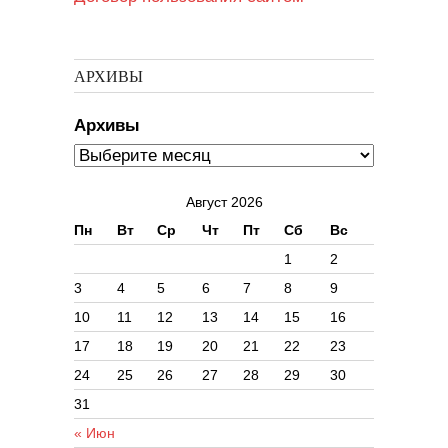
АРХИВЫ
Архивы
Август 2026
Пн
Вт
Ср
Чт
Пт
Сб
Вс
1
2
3
4
5
6
7
8
9
10
11
12
13
14
15
16
17
18
19
20
21
22
23
24
25
26
27
28
29
30
31
« Июн