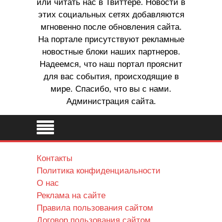
или читать нас в Твиттере. Новости в
этих социальных сетях добавляются
мгновенно после обновления сайта.
На портале присутствуют рекламные
новостные блоки наших партнеров.
Надеемся, что наш портал прояснит
для вас события, происходящие в
мире. Спасибо, что вы с нами.
Администрация сайта.
Контакты
Политика конфиденциальности
О нас
Реклама на сайте
Правила пользования сайтом
Договор пользования сайтом