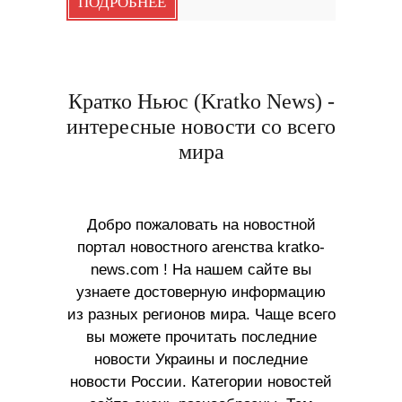
ПОДРОБНЕЕ
Кратко Ньюс (Kratko News) -
интересные новости со всего
мира
Добро пожаловать на новостной
портал новостного агенства kratko-
news.com ! На нашем сайте вы
узнаете достоверную информацию
из разных регионов мира. Чаще всего
вы можете прочитать последние
новости Украины и последние
новости России. Категории новостей