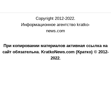
Copyright 2012-2022.
Информационное агентство kratko-
news.com
При копировании материалов активная ссылка на
сайт обязательна.
KratkoNews.com (Кратко) © 2012-
2022.