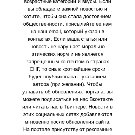
возрастные категории и вкусы. Если
вы обладаете важной новостью и
хотите, чтобы она стала достоянием
общественности, присылайте ее нам
на наш email, который указан в
контактах. Если ваша статья или
новость не нарушает морально
этических норм и не является
запрещенным контентом в странах
СНГ, то она в кротчайшие сроки
будет опубликована с указанием
автора (при желании). Чтобы
узнавать об обновлениях портала, вы
можете подписаться на нас Вконтакте
или читать нас в Твиттере. Новости в
этих социальных сетях добавляются
мгновенно после обновления сайта.
На портале присутствуют рекламные