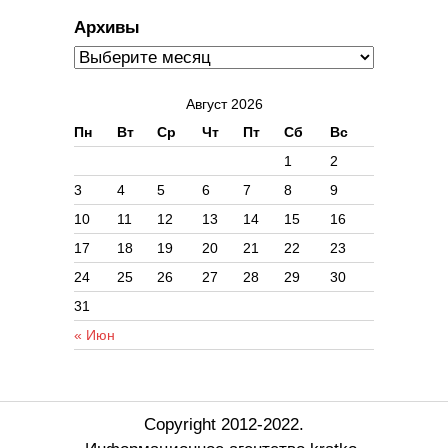
Архивы
Август 2026
Пн
Вт
Ср
Чт
Пт
Сб
Вс
1
2
3
4
5
6
7
8
9
10
11
12
13
14
15
16
17
18
19
20
21
22
23
24
25
26
27
28
29
30
31
« Июн
Copyright 2012-2022.