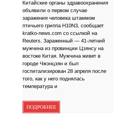
Китайские органы здравоохранения
объявили о первом случае
заражения человека штаммом
птичьего гриппа H10N3, сообщает
kratko-news.com со ссылкой на
Reuters. Зараженный — 41-летний
мужчина из провинции Цзянсу на
востоке Китая. Мужчина живет в
городе Чжэнцзян и был
госпитализирован 28 апреля после
того, как у него поднялась
температура и
ПОДРОБНЕЕ