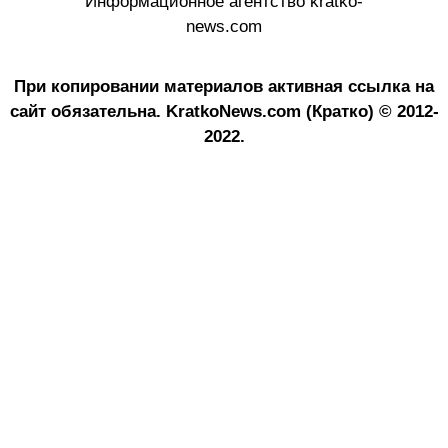
Информационное агентство kratko-
news.com
При копировании материалов активная ссылка на
сайт обязательна.
KratkoNews.com (Кратко) © 2012-
2022.