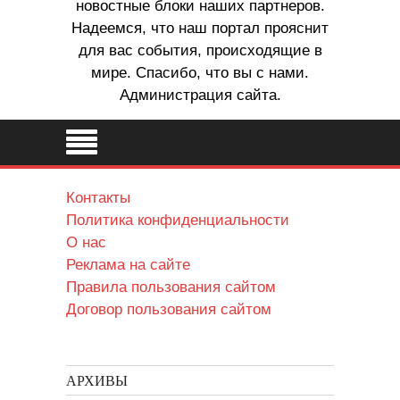
новостные блоки наших партнеров.
Надеемся, что наш портал прояснит
для вас события, происходящие в
мире. Спасибо, что вы с нами.
Администрация сайта.
Контакты
Политика конфиденциальности
О нас
Реклама на сайте
Правила пользования сайтом
Договор пользования сайтом
АРХИВЫ