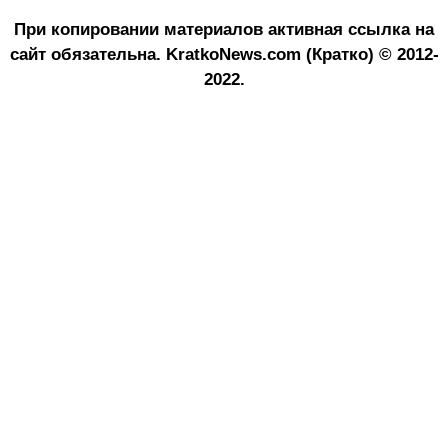
При копировании материалов активная ссылка на
сайт обязательна.
KratkoNews.com (Кратко) © 2012-
2022.