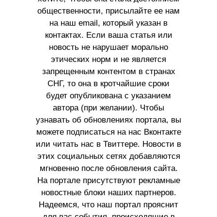
общественности, присылайте ее нам
на наш email, который указан в
контактах. Если ваша статья или
новость не нарушает морально
этических норм и не является
запрещенным контентом в странах
СНГ, то она в кротчайшие сроки
будет опубликована с указанием
автора (при желании). Чтобы
узнавать об обновлениях портала, вы
можете подписаться на нас Вконтакте
или читать нас в Твиттере. Новости в
этих социальных сетях добавляются
мгновенно после обновления сайта.
На портале присутствуют рекламные
новостные блоки наших партнеров.
Надеемся, что наш портал прояснит
для вас события, происходящие в