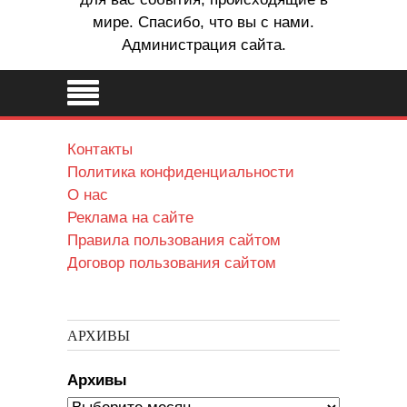
мире. Спасибо, что вы с нами.
Администрация сайта.
Контакты
Политика конфиденциальности
О нас
Реклама на сайте
Правила пользования сайтом
Договор пользования сайтом
АРХИВЫ
Архивы