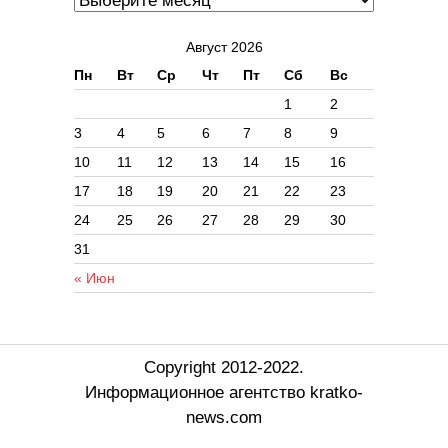
Август 2026
Пн
Вт
Ср
Чт
Пт
Сб
Вс
1
2
3
4
5
6
7
8
9
10
11
12
13
14
15
16
17
18
19
20
21
22
23
24
25
26
27
28
29
30
31
« Июн
Copyright 2012-2022.
Информационное агентство kratko-
news.com