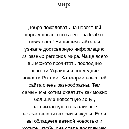
мира
Добро пожаловать на новостной
портал новостного агенства kratko-
news.com ! На нашем сайте вы
узнаете достоверную информацию
из разных регионов мира. Чаще всего
вы можете прочитать последние
новости Украины и последние
новости России. Категории новостей
сайта очень разнообразны. Тем
самым мы хотим охватить как можно
большую новостную зону ,
рассчитанную на различные
возрастные категории и вкусы. Если
вы обладаете важной новостью и
хотите, чтобы она стала достоянием