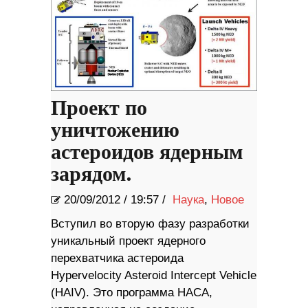
Проект по
уничтожению
астероидов ядерным
зарядом.
20/09/2012
/
19:57 /
Наука
,
Новое
Вступил во вторую фазу разработки
уникальный проект ядерного
перехватчика астероида
Hypervelocity Asteroid Intercept Vehicle
(HAIV). Это программа НАСА,