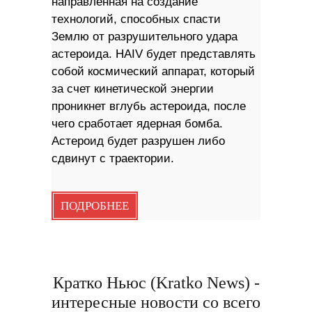
направленная на создание
технологий, способных спасти
Землю от разрушительного удара
астероида. HAIV будет представлять
собой космический аппарат, который
за счет кинетической энергии
проникнет вглубь астероида, после
чего сработает ядерная бомба.
Астероид будет разрушен либо
сдвинут с траектории.
ПОДРОБНЕЕ
Кратко Ньюс (Kratko News) -
интересные новости со всего