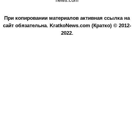
news.com
При копировании материалов активная ссылка на
сайт обязательна.
KratkoNews.com (Кратко) © 2012-
2022.