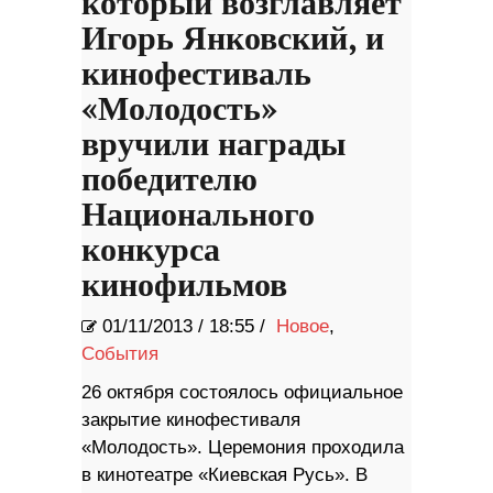
который возглавляет
Игорь Янковский, и
кинофестиваль
«Молодость»
вручили награды
победителю
Национального
конкурса
кинофильмов
01/11/2013
/
18:55 /
Новое
,
События
26 октября состоялось официальное
закрытие кинофестиваля
«Молодость». Церемония проходила
в кинотеатре «Киевская Русь». В