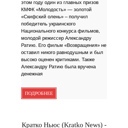
этом году один из главных призов
КМФК «Молодость» — золотой
«Скифский олень» – получил
победитель украинского
Национального конкурса фильмов,
молодой режиссер Александру
Ратию. Его фильм «Возвращения» не
оставил никого равнодушным и был
высоко оценен критиками. Также
Александру Ратию была вручена
денежная
ПОДРОБНЕЕ
Кратко Ньюс (Kratko News) -