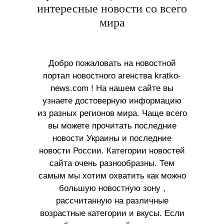
интересные новости со всего
мира
Добро пожаловать на новостной
портал новостного агенства kratko-
news.com ! На нашем сайте вы
узнаете достоверную информацию
из разных регионов мира. Чаще всего
вы можете прочитать последние
новости Украины и последние
новости России. Категории новостей
сайта очень разнообразны. Тем
самым мы хотим охватить как можно
большую новостную зону ,
рассчитанную на различные
возрастные категории и вкусы. Если