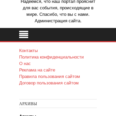
Надеемся, что наш портал прояснит
для вас события, происходящие в
мире. Спасибо, что вы с нами.
Администрация сайта.
Контакты
Политика конфиденциальности
О нас
Реклама на сайте
Правила пользования сайтом
Договор пользования сайтом
АРХИВЫ