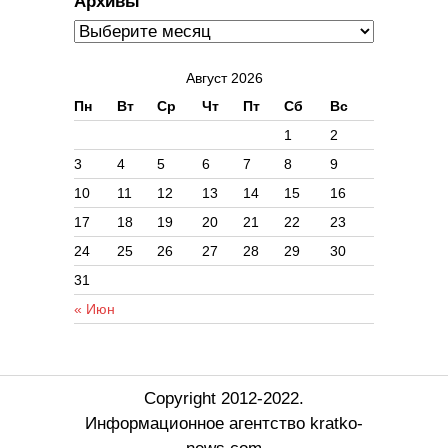
Архивы
Август 2026
Пн
Вт
Ср
Чт
Пт
Сб
Вс
1
2
3
4
5
6
7
8
9
10
11
12
13
14
15
16
17
18
19
20
21
22
23
24
25
26
27
28
29
30
31
« Июн
Copyright 2012-2022.
Информационное агентство kratko-