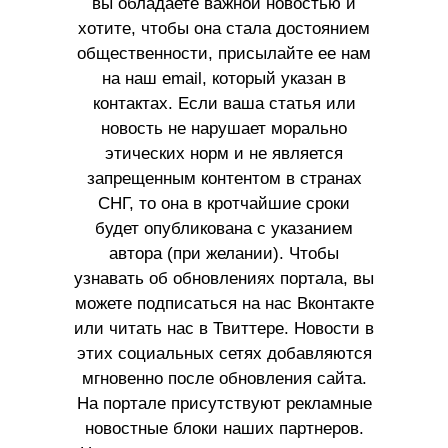
вы обладаете важной новостью и
хотите, чтобы она стала достоянием
общественности, присылайте ее нам
на наш email, который указан в
контактах. Если ваша статья или
новость не нарушает морально
этических норм и не является
запрещенным контентом в странах
СНГ, то она в кротчайшие сроки
будет опубликована с указанием
автора (при желании). Чтобы
узнавать об обновлениях портала, вы
можете подписаться на нас Вконтакте
или читать нас в Твиттере. Новости в
этих социальных сетях добавляются
мгновенно после обновления сайта.
На портале присутствуют рекламные
новостные блоки наших партнеров.