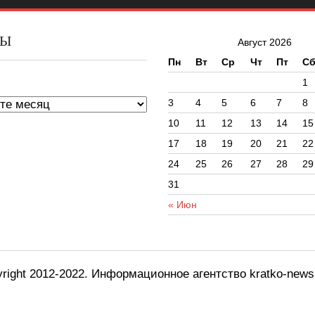
ВЫ
Август 2026
Пн
Вт
Ср
Чт
Пт
С
ы
1
3
4
5
6
7
8
10
11
12
13
14
15
17
18
19
20
21
22
24
25
26
27
28
29
31
« Июн
right 2012-2022. Информационное агентство kratko-new