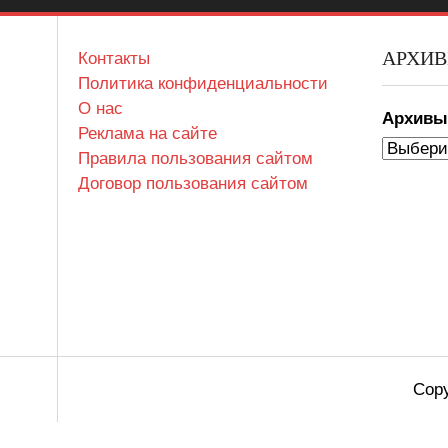
АРХИ
Контакты
Политика конфиденциальности
О нас
Архив
Реклама на сайте
Правила пользования сайтом
Договор пользования сайтом
Copy