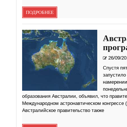
ПОДРОБНЕЕ
Австр
прогр
26/09/20
Спустя пят
запустило
намерении
понедельн
образования Австралии, объявил, что правите
Международном астронавтическом конгрессе (М
Австралийское правительство также