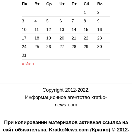
Пн
Вт
Ср
Чт
Пт
Сб
Вс
1
2
3
4
5
6
7
8
9
10
11
12
13
14
15
16
17
18
19
20
21
22
23
24
25
26
27
28
29
30
31
« Июн
Copyright 2012-2022.
Информационное агентство kratko-
news.com
При копировании материалов активная ссылка на
сайт обязательна.
KratkoNews.com (Кратко) © 2012-