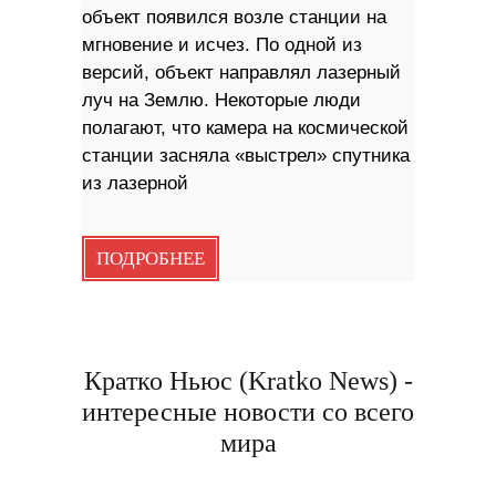
объект появился возле станции на
мгновение и исчез. По одной из
версий, объект направлял лазерный
луч на Землю. Некоторые люди
полагают, что камера на космической
станции засняла «выстрел» спутника
из лазерной
ПОДРОБНЕЕ
Кратко Ньюс (Kratko News) -
интересные новости со всего
мира