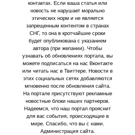
контактах. Если ваша статья или
новость не нарушает морально
этических норм и не является
запрещенным контентом в странах
СНГ, то она в кротчайшие сроки
будет опубликована с указанием
автора (при желании). Чтобы
узнавать об обновлениях портала, вы
можете подписаться на нас Вконтакте
или читать нас в Твиттере. Новости в
этих социальных сетях добавляются
мгновенно после обновления сайта.
На портале присутствуют рекламные
новостные блоки наших партнеров.
Надеемся, что наш портал прояснит
для вас события, происходящие в
мире. Спасибо, что вы с нами.
Администрация сайта.