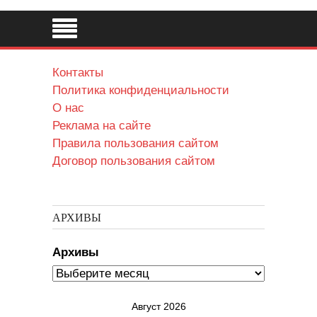
Контакты
Политика конфиденциальности
О нас
Реклама на сайте
Правила пользования сайтом
Договор пользования сайтом
АРХИВЫ
Архивы
Август 2026