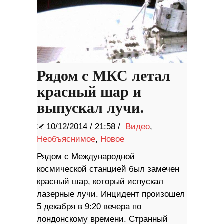
Рядом с МКС летал
красный шар и
выпускал лучи.
10/12/2014
/
21:58 /
Видео
,
Необъяснимое
,
Новое
Рядом с Международной
космической станцией был замечен
красный шар, который испускал
лазерные лучи. Инцидент произошел
5 декабря в 9:20 вечера по
лондонскому времени. Странный