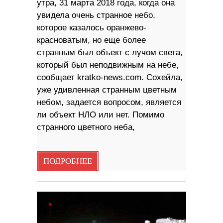
утра, 31 марта 2018 года, когда она
увидела очень странное небо,
которое казалось оранжево-
красноватым, но еще более
странным был объект с лучом света,
который был неподвижным на небе,
сообщает kratko-news.com. Сохейла,
уже удивленная странным цветным
небом, задается вопросом, является
ли объект НЛО или нет. Помимо
странного цветного неба,
ПОДРОБНЕЕ