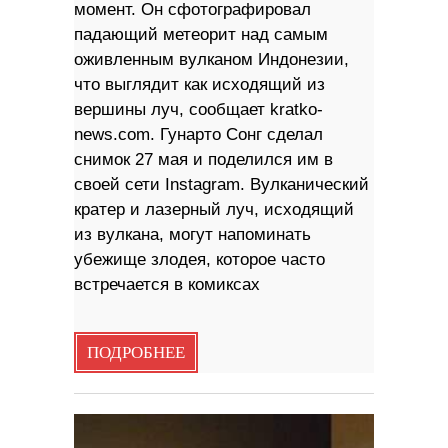
момент. Он сфотографировал
падающий метеорит над самым
оживленным вулканом Индонезии,
что выглядит как исходящий из
вершины луч, сообщает kratko-
news.com. Гунарто Сонг сделал
снимок 27 мая и поделился им в
своей сети Instagram. Вулканический
кратер и лазерный луч, исходящий
из вулкана, могут напоминать
убежище злодея, которое часто
встречается в комиксах
ПОДРОБНЕЕ