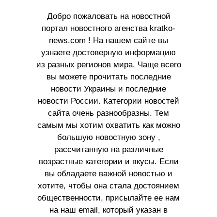
Добро пожаловать на новостной
портал новостного агенства kratko-
news.com ! На нашем сайте вы
узнаете достоверную информацию
из разных регионов мира. Чаще всего
вы можете прочитать последние
новости Украины и последние
новости России. Категории новостей
сайта очень разнообразны. Тем
самым мы хотим охватить как можно
большую новостную зону ,
рассчитанную на различные
возрастные категории и вкусы. Если
вы обладаете важной новостью и
хотите, чтобы она стала достоянием
общественности, присылайте ее нам
на наш email, который указан в