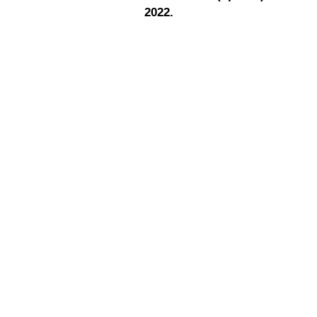
2022.