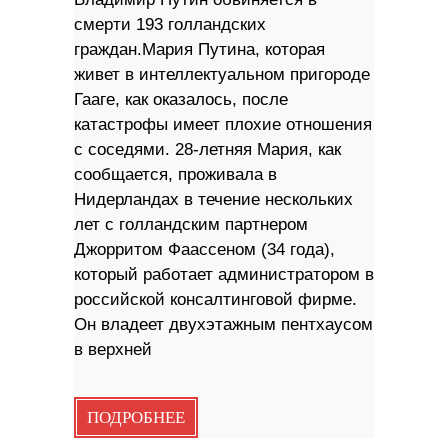
смерти 193 голландских
граждан.Мария Путина, которая
живет в интеллектуальном пригороде
Гааге, как оказалось, после
катастрофы имеет плохие отношения
с соседями. 28-летняя Мария, как
сообщается, проживала в
Нидерландах в течение нескольких
лет с голландским партнером
Джорритом Фаассеном (34 года),
который работает администратором в
российской консалтинговой фирме.
Он владеет двухэтажным пентхаусом
в верхней
ПОДРОБНЕЕ