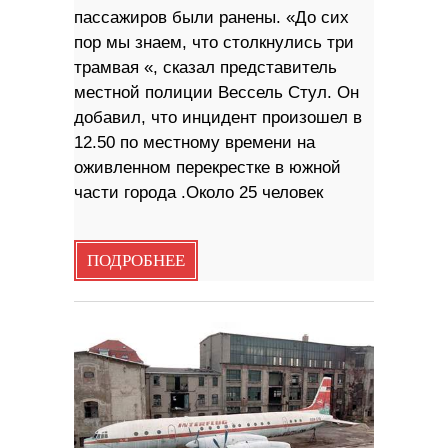
пассажиров были ранены. «До сих
пор мы знаем, что столкнулись три
трамвая «, сказал представитель
местной полиции Вессель Стул. Он
добавил, что инцидент произошел в
12.50 по местному времени на
оживленном перекрестке в южной
части города .Около 25 человек
ПОДРОБНЕЕ