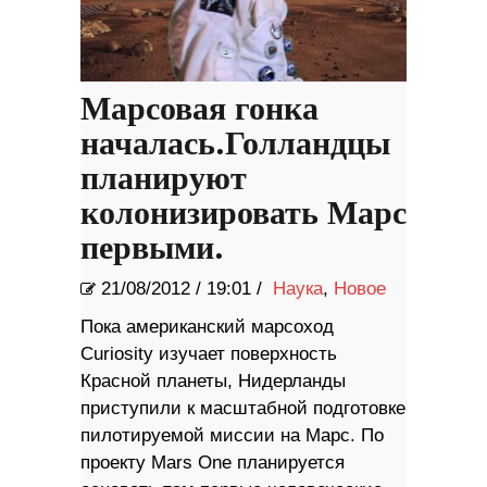
Марсовая гонка
началась.Голландцы
планируют
колонизировать Марс
первыми.
21/08/2012
/
19:01 /
Наука
,
Новое
Пока американский марсоход
Curiosity изучает поверхность
Красной планеты, Нидерланды
приступили к масштабной подготовке
пилотируемой миссии на Марс. По
проекту Mars One планируется