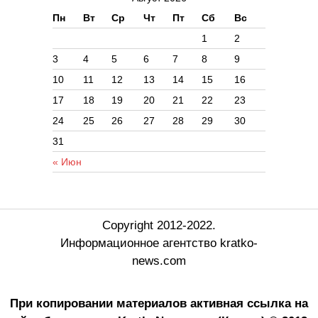
Пн
Вт
Ср
Чт
Пт
Сб
Вс
1
2
3
4
5
6
7
8
9
10
11
12
13
14
15
16
17
18
19
20
21
22
23
24
25
26
27
28
29
30
31
« Июн
Copyright 2012-2022.
Информационное агентство kratko-
news.com
При копировании материалов активная ссылка на