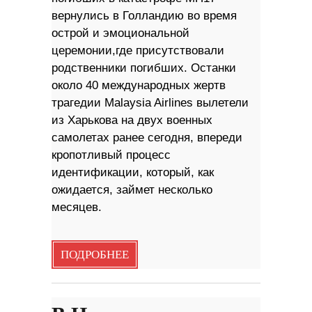
вернулись в Голландию во время
острой и эмоциональной
церемонии,где присутствовали
родственники погибших. Останки
около 40 международных жертв
трагедии Malaysia Airlines вылетели
из Харькова на двух военных
самолетах ранее сегодня, впереди
кропотливый процесс
идентификации, который, как
ожидается, займет несколько
месяцев.
ПОДРОБНЕЕ