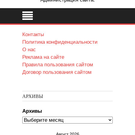
Контакты
Политика конфиденциальности
О нас
Реклама на сайте
Правила пользования сайтом
Договор пользования сайтом
АРХИВЫ
Архивы
Август 2026