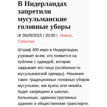
В Нидерландах
запретили
мусульманские
головные уборы
26/05/2015
/
20:00 /
Новое
,
События
Штраф 400 евро в Нидерландах
угрожает всем, кто появится на
публике с одеждой, которая
закрывает его лицо (особенности
мусульманской одежды). Ношение
таких традиционных головных уборов
мусульман, как вуаль или никаба,
будет запрещено в школах,
больницах, административных
зданиях и общественном транспорте.