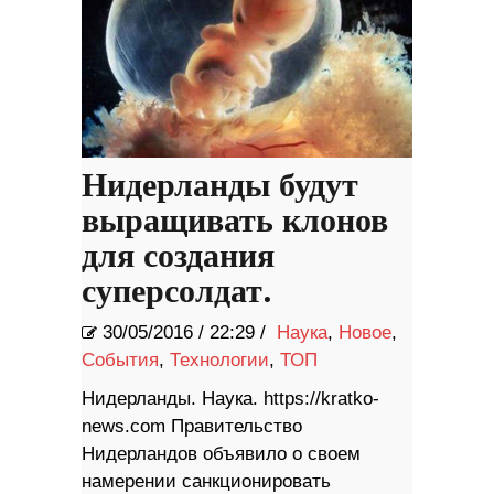
Нидерланды будут
выращивать клонов
для создания
суперсолдат.
30/05/2016
/
22:29 /
Наука
,
Новое
,
События
,
Технологии
,
ТОП
Нидерланды. Наука. https://kratko-
news.com Правительство
Нидерландов объявило о своем
намерении санкционировать