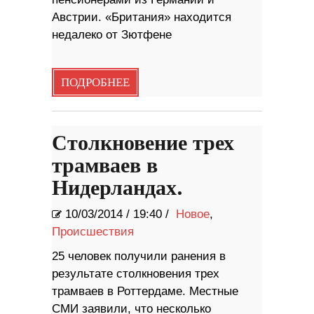
Австрии. «Британия» находится
недалеко от Зютфене
ПОДРОБНЕЕ
Столкновение трех
трамваев в
Нидерландах.
10/03/2014
/
19:40 /
Новое
,
Происшествия
25 человек получили ранения в
результате столкновения трех
трамваев в Роттердаме. Местные
СМИ заявили, что несколько