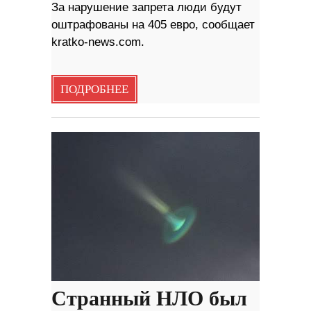
За нарушение запрета люди будут
оштрафованы на 405 евро, сообщает
kratko-news.com.
ПОДРОБНЕЕ
Странный НЛО был