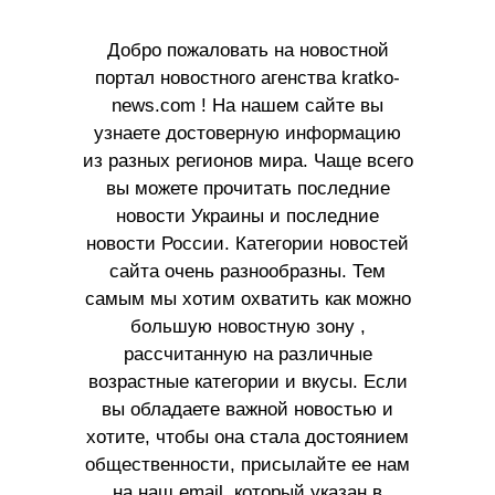
Добро пожаловать на новостной
портал новостного агенства kratko-
news.com ! На нашем сайте вы
узнаете достоверную информацию
из разных регионов мира. Чаще всего
вы можете прочитать последние
новости Украины и последние
новости России. Категории новостей
сайта очень разнообразны. Тем
самым мы хотим охватить как можно
большую новостную зону ,
рассчитанную на различные
возрастные категории и вкусы. Если
вы обладаете важной новостью и
хотите, чтобы она стала достоянием
общественности, присылайте ее нам
на наш email, который указан в