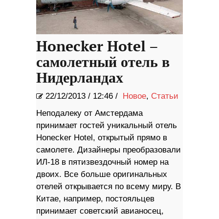
Honecker Hotel –
самолетный отель в
Нидерландах
22/12/2013
/
12:46 /
Новое
,
Статьи
Неподалеку от Амстердама
принимает гостей уникальный отель
Honecker Hotel, открытый прямо в
самолете. Дизайнеры преобразовали
ИЛ-18 в пятизвездочный номер на
двоих. Все больше оригинальных
отелей открывается по всему миру. В
Китае, например, постояльцев
принимает советский авианосец,