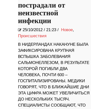
пострадали от
неизвестной
инфекции
25/10/2012
/
21:23 /
Новое
,
Происшествия
В НИДЕРЛАНДАХ НАКАНУНЕ БЫЛА
ЗАФИКСИРОВАНА КРУПНАЯ
ВСПЫШКА ЗАБОЛЕВАНИЯ
САЛЬМОНЕЛЛЕЗОМ, В РЕЗУЛЬТАТЕ
КОТОРОЙ ПОГИБЛИ ДВА
ЧЕЛОВЕКА, ПОЧТИ 600 –
ГОСПИТАЛИЗИРОВАНЫ. МЕДИКИ
ГОВОРЯТ, ЧТО В БЛИЖАЙШИЕ ДНИ
ЭТА ЦИФРА МОЖЕТ УВЕЛИЧИТЬСЯ
ДО НЕСКОЛЬКИХ ТЫСЯЧ.
СПЕЦИАЛИСТЫ СООБЩАЮТ, ЧТО