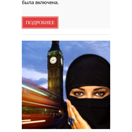
была включена.
ПОДРОБНЕЕ