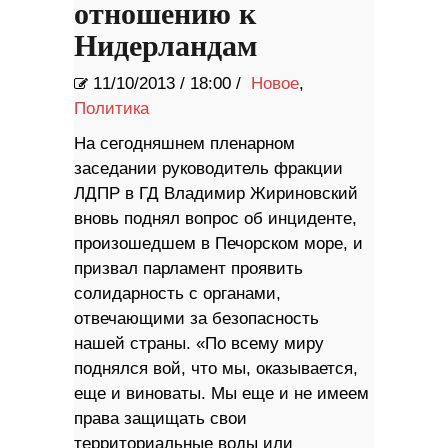
отношению к
Нидерландам
11/10/2013
/
18:00 /
Новое
,
Политика
На сегодняшнем пленарном
заседании руководитель фракции
ЛДПР в ГД Владимир Жириновский
вновь поднял вопрос об инциденте,
произошедшем в Печорском море, и
призвал парламент проявить
солидарность с органами,
отвечающими за безопасность
нашей страны. «По всему миру
поднялся вой, что мы, оказывается,
еще и виноваты. Мы еще и не имеем
права защищать свои
территориальные воды или