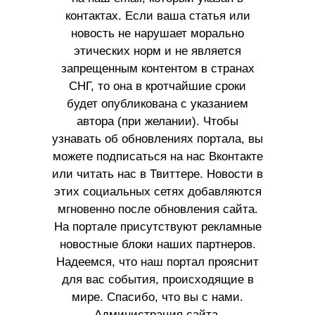
контактах. Если ваша статья или
новость не нарушает морально
этических норм и не является
запрещенным контентом в странах
СНГ, то она в кротчайшие сроки
будет опубликована с указанием
автора (при желании). Чтобы
узнавать об обновлениях портала, вы
можете подписаться на нас Вконтакте
или читать нас в Твиттере. Новости в
этих социальных сетях добавляются
мгновенно после обновления сайта.
На портале присутствуют рекламные
новостные блоки наших партнеров.
Надеемся, что наш портал прояснит
для вас события, происходящие в
мире. Спасибо, что вы с нами.
Администрация сайта.