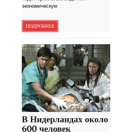
экономическую
ПОДРОБНЕЕ
В Нидерландах около
600 человек