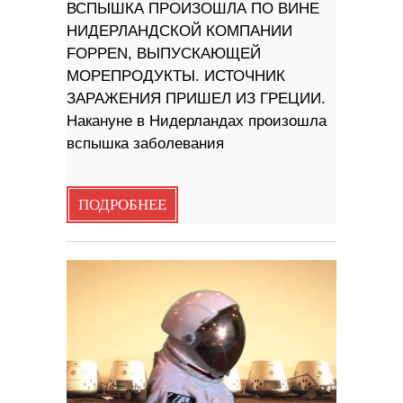
ВСПЫШКА ПРОИЗОШЛА ПО ВИНЕ
НИДЕРЛАНДСКОЙ КОМПАНИИ
FOPPEN, ВЫПУСКАЮЩЕЙ
МОРЕПРОДУКТЫ. ИСТОЧНИК
ЗАРАЖЕНИЯ ПРИШЕЛ ИЗ ГРЕЦИИ.
Накануне в Нидерландах произошла
вспышка заболевания
ПОДРОБНЕЕ