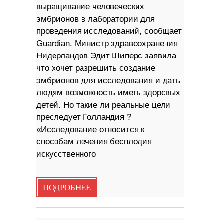
выращивание человеческих
эмбрионов в лаборатории для
проведения исследований, сообщает
Guardian. Министр здравоохранения
Нидерландов Эдит Шиперс заявила
что хочет разрешить создание
эмбрионов для исследования и дать
людям возможность иметь здоровых
детей. Но такие ли реальные цели
преследует Голландия ?
«Исследование относится к
способам лечения бесплодия
искусственного
ПОДРОБНЕЕ