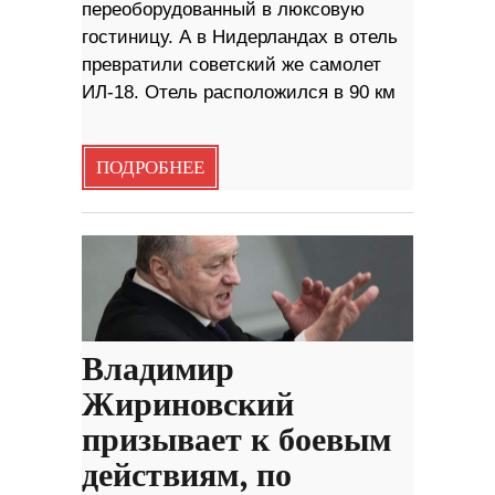
переоборудованный в люксовую
гостиницу. А в Нидерландах в отель
превратили советский же самолет
ИЛ-18. Отель расположился в 90 км
ПОДРОБНЕЕ
Владимир
Жириновский
призывает к боевым
действиям, по