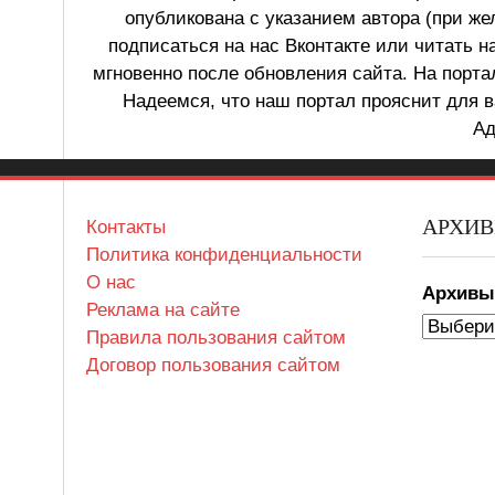
опубликована с указанием автора (при же
подписаться на нас Вконтакте или читать н
мгновенно после обновления сайта. На порт
Надеемся, что наш портал прояснит для в
Ад
АРХИ
Контакты
Политика конфиденциальности
О нас
Архив
Реклама на сайте
Правила пользования сайтом
Договор пользования сайтом