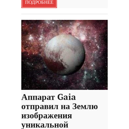
ПОДРОБНЕЕ
Аппарат Gaia
отправил на Землю
изображения
уникальной