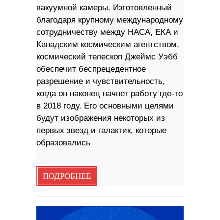
вакуумной камеры. Изготовленный
благодаря крупному международному
сотрудничеству между НАСА, ЕКА и
Канадским космическим агентством,
космический телескоп Джеймс Уэбб
обеспечит беспрецедентное
разрешение и чувствительность,
когда он наконец начнет работу где-то
в 2018 году. Его основными целями
будут изображения некоторых из
первых звезд и галактик, которые
образовались
ПОДРОБНЕЕ