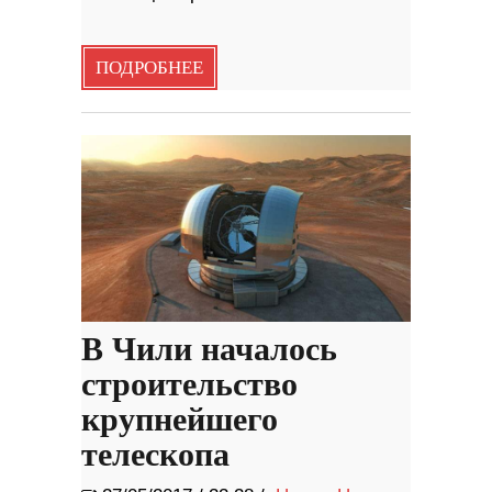
ПОДРОБНЕЕ
В Чили началось
строительство
крупнейшего
телескопа