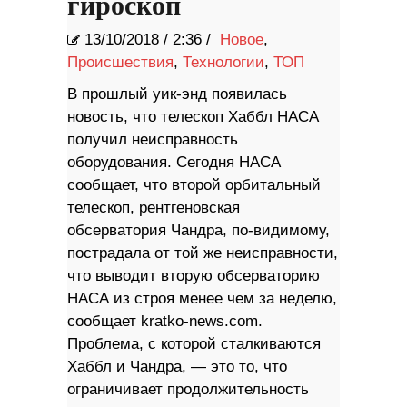
гироскоп
13/10/2018
/
2:36 /
Новое
,
Происшествия
,
Технологии
,
ТОП
В прошлый уик-энд появилась
новость, что телескоп Хаббл НАСА
получил неисправность
оборудования. Сегодня НАСА
сообщает, что второй орбитальный
телескоп, рентгеновская
обсерватория Чандра, по-видимому,
пострадала от той же неисправности,
что выводит вторую обсерваторию
НАСА из строя менее чем за неделю,
сообщает kratko-news.com.
Проблема, с которой сталкиваются
Хаббл и Чандра, — это то, что
ограничивает продолжительность