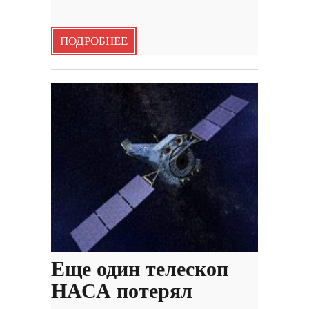
ПОДРОБНЕЕ
Еще один телескоп
НАСА потерял