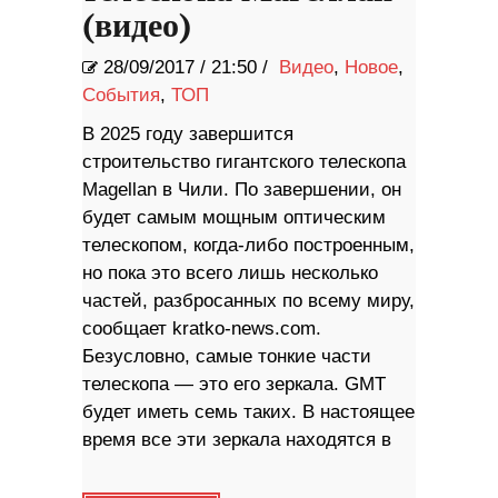
(видео)
28/09/2017
/
21:50 /
Видео
,
Новое
,
События
,
ТОП
В 2025 году завершится
строительство гигантского телескопа
Magellan в Чили. По завершении, он
будет самым мощным оптическим
телескопом, когда-либо построенным,
но пока это всего лишь несколько
частей, разбросанных по всему миру,
сообщает kratko-news.com.
Безусловно, самые тонкие части
телескопа — это его зеркала. GMT
будет иметь семь таких. В настоящее
время все эти зеркала находятся в