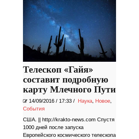
Телескоп «Гайя»
составит подробную
карту Млечного Пути
14/09/2016
/
17:33 /
Наука
,
Новое
,
События
США. || http://krakto-news.com Спустя
1000 дней после запуска
Европейского космического телескопа