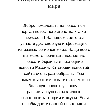
мира
Добро пожаловать на новостной
портал новостного агенства kratko-
news.com ! На нашем сайте вы
узнаете достоверную информацию
из разных регионов мира. Чаще всего
вы можете прочитать последние
новости Украины и последние
новости России. Категории новостей
сайта очень разнообразны. Тем
самым мы хотим охватить как можно
большую новостную зону ,
рассчитанную на различные
возрастные категории и вкусы. Если
вы обладаете важной новостью и