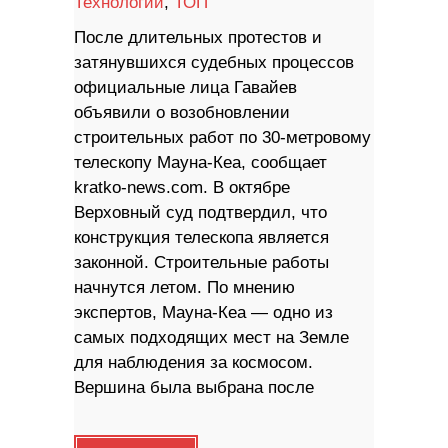
Технологии
,
ТОП
После длительных протестов и
затянувшихся судебных процессов
официальные лица Гавайев
объявили о возобновлении
строительных работ по 30-метровому
телескопу Мауна-Кеа, сообщает
kratko-news.com. В октябре
Верховный суд подтвердил, что
конструкция телескопа является
законной. Строительные работы
начнутся летом. По мнению
экспертов, Мауна-Кеа — одно из
самых подходящих мест на Земле
для наблюдения за космосом.
Вершина была выбрана после