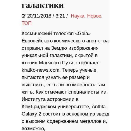
галактики
20/11/2018
/
3:21 /
Наука
,
Новое
,
ТОП
Космический телескоп «Gaia»
Европейского космического агентства
отправил на Землю изображения
уникальной галактики, скрытой в
«тени» Млечного Пути, сообщает
kratko-news.com. Теперь ученые
пытаются узнать ее размер и
выяснить, есть ли возможность там
жить. Как отмечают специалисты из
Института астрономии в
Кембриджском университете, Anttila
Galaxy 2 состоит в основном из звезд
с высоким содержанием металлов и,
возможно,