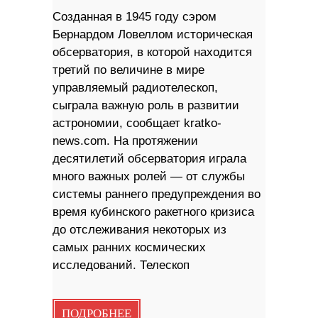
Созданная в 1945 году сэром
Бернардом Ловеллом историческая
обсерватория, в которой находится
третий по величине в мире
управляемый радиотелескоп,
сыграла важную роль в развитии
астрономии, сообщает kratko-
news.com. На протяжении
десятилетий обсерватория играла
много важных ролей — от службы
системы раннего предупреждения во
время кубинского ракетного кризиса
до отслеживания некоторых из
самых ранних космических
исследований. Телескоп
ПОДРОБНЕЕ