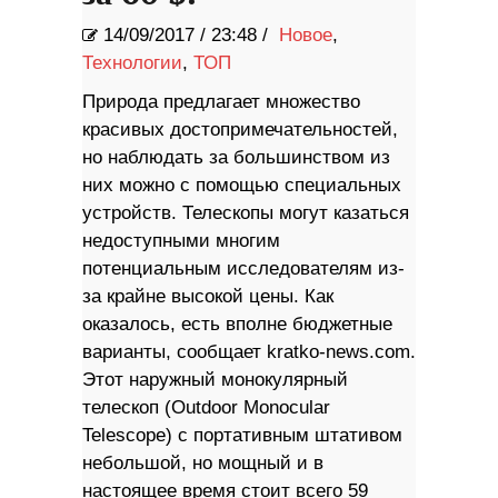
14/09/2017
/
23:48 /
Новое
,
Технологии
,
ТОП
Природа предлагает множество
красивых достопримечательностей,
но наблюдать за большинством из
них можно с помощью специальных
устройств. Телескопы могут казаться
недоступными многим
потенциальным исследователям из-
за крайне высокой цены. Как
оказалось, есть вполне бюджетные
варианты, сообщает kratko-news.com.
Этот наружный монокулярный
телескоп (Outdoor Monocular
Telescope) с портативным штативом
небольшой, но мощный и в
настоящее время стоит всего 59