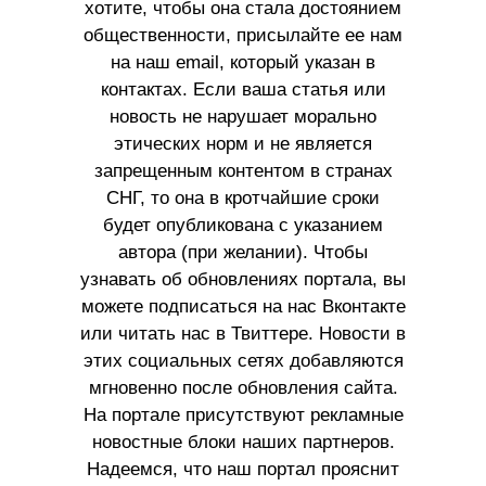
хотите, чтобы она стала достоянием
общественности, присылайте ее нам
на наш email, который указан в
контактах. Если ваша статья или
новость не нарушает морально
этических норм и не является
запрещенным контентом в странах
СНГ, то она в кротчайшие сроки
будет опубликована с указанием
автора (при желании). Чтобы
узнавать об обновлениях портала, вы
можете подписаться на нас Вконтакте
или читать нас в Твиттере. Новости в
этих социальных сетях добавляются
мгновенно после обновления сайта.
На портале присутствуют рекламные
новостные блоки наших партнеров.
Надеемся, что наш портал прояснит