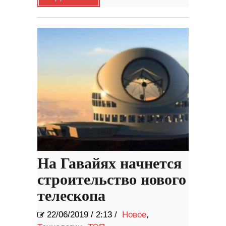
На Гавайях начнется
строительство нового
телескопа
22/06/2019
/
2:13 /
Новое
,