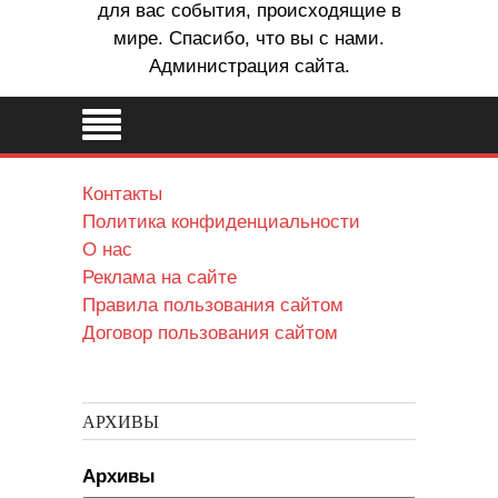
для вас события, происходящие в
мире. Спасибо, что вы с нами.
Администрация сайта.
Контакты
Политика конфиденциальности
О нас
Реклама на сайте
Правила пользования сайтом
Договор пользования сайтом
АРХИВЫ
Архивы