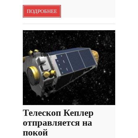
ПОДРОБНЕЕ
Телескоп Кеплер
отправляется на
покой