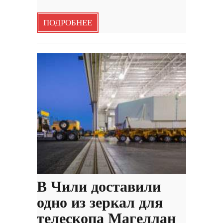
ПОДРОБНЕЕ
В Чили доставили
одно из зеркал для
телескопа Магеллан