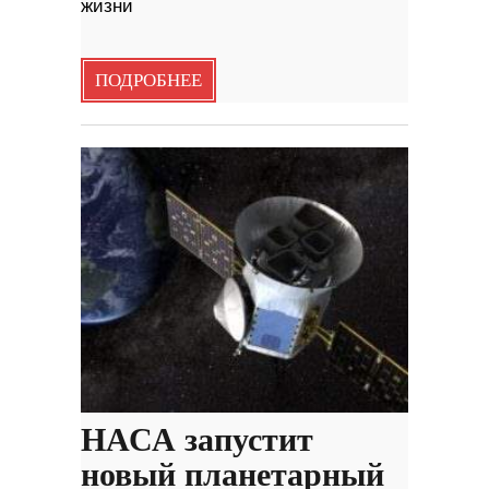
жизни
ПОДРОБНЕЕ
НАСА запустит
новый планетарный