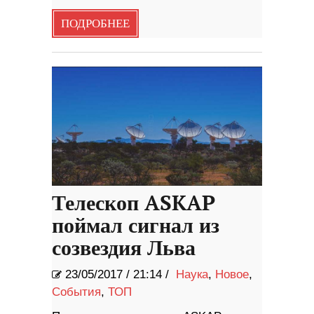
ПОДРОБНЕЕ
Телескоп ASKAP
поймал сигнал из
созвездия Льва
23/05/2017
/
21:14 /
Наука
,
Новое
,
События
,
ТОП