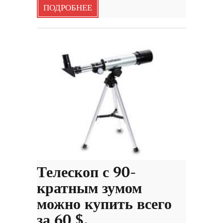
ПОДРОБНЕЕ
Телескоп с 90-
кратным зумом
можно купить всего
за 60 $.