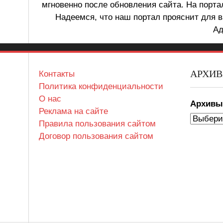
мгновенно после обновления сайта. На порт
Надеемся, что наш портал прояснит для в
Ад
АРХИ
Контакты
Политика конфиденциальности
О нас
Архив
Реклама на сайте
Правила пользования сайтом
Договор пользования сайтом