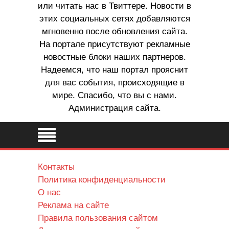
или читать нас в Твиттере. Новости в
этих социальных сетях добавляются
мгновенно после обновления сайта.
На портале присутствуют рекламные
новостные блоки наших партнеров.
Надеемся, что наш портал прояснит
для вас события, происходящие в
мире. Спасибо, что вы с нами.
Администрация сайта.
Контакты
Политика конфиденциальности
О нас
Реклама на сайте
Правила пользования сайтом