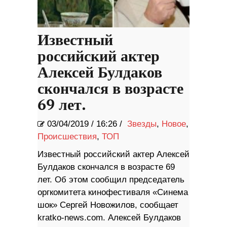
Известный
российский актер
Алексей Булдаков
скончался в возрасте
69 лет.
03/04/2019
/
16:26 /
Звезды
,
Новое
,
Происшествия
,
ТОП
Известный российский актер Алексей
Булдаков скончался в возрасте 69
лет. Об этом сообщил председатель
оргкомитета кинофестиваля «Синема
шок» Сергей Новожилов, сообщает
kratko-news.com. Алексей Булдаков