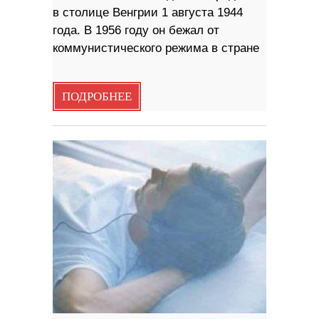
в столице Венгрии 1 августа 1944
года. В 1956 году он бежал от
коммунистического режима в стране
ПОДРОБНЕЕ