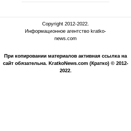
Copyright 2012-2022.
Информационное агентство kratko-
news.com
При копировании материалов активная ссылка на
сайт обязательна.
KratkoNews.com (Кратко) © 2012-
2022.