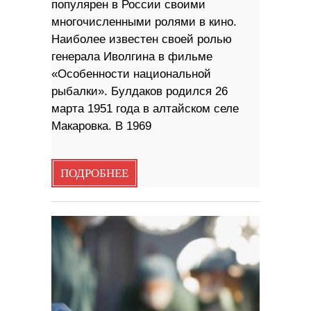
популярен в России своими
многочисленными ролями в кино.
Наиболее известен своей ролью
генерала Иволгина в фильме
«Особенности национальной
рыбалки». Булдаков родился 26
марта 1951 года в алтайском селе
Макаровка. В 1969
ПОДРОБНЕЕ