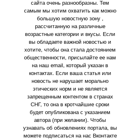
сайта очень разнообразны. Тем
самым мы хотим охватить как можно
большую новостную зону ,
рассчитанную на различные
возрастные категории и вкусы. Если
вы обладаете важной новостью и
хотите, чтобы она стала достоянием
общественности, присылайте ее нам
на наш email, который указан в
контактах. Если ваша статья или
новость не нарушает морально
этических норм и не является
запрещенным контентом в странах
СНГ, то она в кротчайшие сроки
будет опубликована с указанием
автора (при желании). Чтобы
узнавать об обновлениях портала, вы
можете подписаться на нас Вконтакте