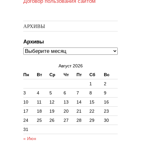
Договор пользования сайтом
АРХИВЫ
Архивы
Август 2026
Пн
Вт
Ср
Чт
Пт
Сб
Вс
1
2
3
4
5
6
7
8
9
10
11
12
13
14
15
16
17
18
19
20
21
22
23
24
25
26
27
28
29
30
31
« Июн