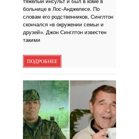
тяжелый инсульт и был в коме в
больнице в Лос-Анджелесе. По
словам его родственников, Синглтон
скончался «в окружении семьи и
друзей». Джон Синглтон известен
такими
ПОДРОБНЕЕ