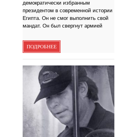
демократически избранным
президентом в современной истории
Египта. Он не смог выполнить свой
мандат. Он был свергнут армией
ПОДРОБНЕЕ