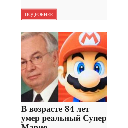
ПОДРОБНЕЕ
В возрасте 84 лет
умер реальный Супер
Марио