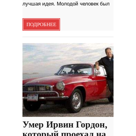
лучшая идея. Молодой человек был
ПОДРОБНЕЕ
Умер Ирвин Гордон,
который проехал на