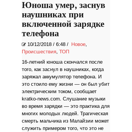
Юноша умер, заснув
наушниках при
включенной зарядке
телефона
10/12/2018
/
6:48 /
Новое
,
Происшествия
,
ТОП
16-летний юноша скончался после
того, как заснул в наушниках, когда
заряжал аккумулятор телефона. И
это стоило ему жизни — он был убит
электрическим током, сообщает
kratko-news.com. Слушание музыки
во время зарядки — это практика для
многих молодых людей. Трагическая
смерть мальчика из Малайзии может
служить примером того, что это не