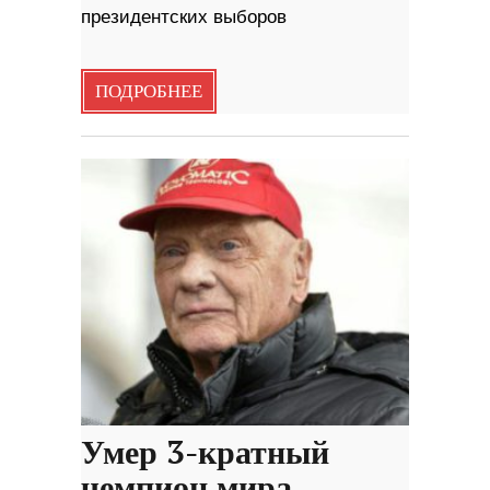
президентских выборов
ПОДРОБНЕЕ
Умер 3-кратный
чемпион мира