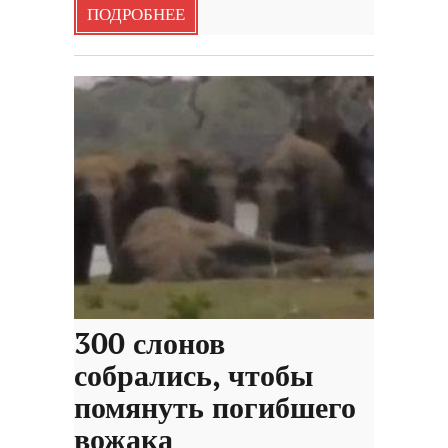
ПОДРОБНЕЕ
300 слонов
собрались, чтобы
помянуть погибшего
вожака