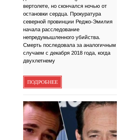
вертолете, но скончался ночью от
остановки сердца. Прокуратура
северной провинции Реджо-Эмилия
начала расследование
непредумышленного убийства.
Смерть последовала за аналогичным
случаем с декабря 2018 года, когда
двухлетнему
ПОДРОБНЕЕ