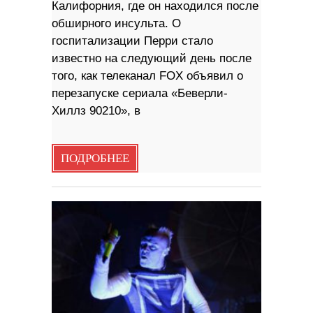
Калифорния, где он находился после
обширного инсульта. О
госпитализации Перри стало
известно на следующий день после
того, как телеканал FOX объявил о
перезапуске сериала «Беверли-
Хиллз 90210», в
ПОДРОБНЕЕ