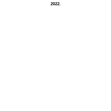
2022.