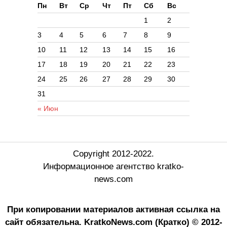
Пн
Вт
Ср
Чт
Пт
Сб
Вс
1
2
3
4
5
6
7
8
9
10
11
12
13
14
15
16
17
18
19
20
21
22
23
24
25
26
27
28
29
30
31
« Июн
Copyright 2012-2022.
Информационное агентство kratko-
news.com
При копировании материалов активная ссылка на
сайт обязательна.
KratkoNews.com (Кратко) © 2012-