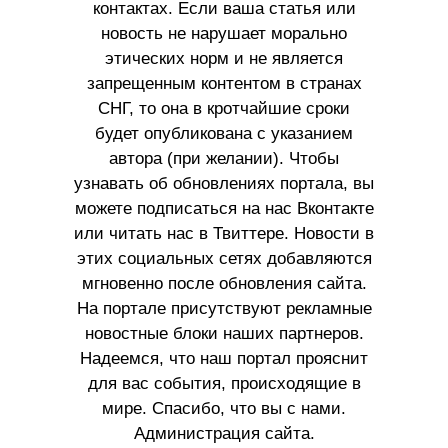
контактах. Если ваша статья или
новость не нарушает морально
этических норм и не является
запрещенным контентом в странах
СНГ, то она в кротчайшие сроки
будет опубликована с указанием
автора (при желании). Чтобы
узнавать об обновлениях портала, вы
можете подписаться на нас Вконтакте
или читать нас в Твиттере. Новости в
этих социальных сетях добавляются
мгновенно после обновления сайта.
На портале присутствуют рекламные
новостные блоки наших партнеров.
Надеемся, что наш портал прояснит
для вас события, происходящие в
мире. Спасибо, что вы с нами.
Администрация сайта.