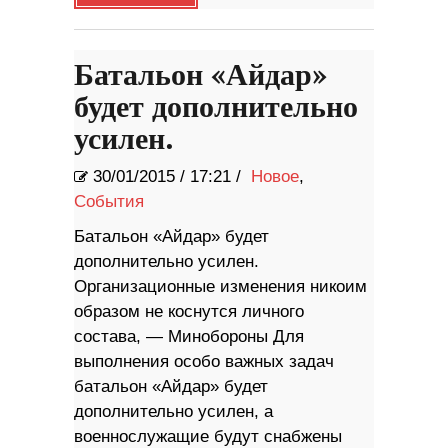
Батальон «Айдар»
будет дополнительно
усилен.
30/01/2015
/
17:21 /
Новое
,
События
Батальон «Айдар» будет
дополнительно усилен.
Организационные изменения никоим
образом не коснутся личного
состава, — Минобороны Для
выполнения особо важных задач
батальон «Айдар» будет
дополнительно усилен, а
военнослужащие будут снабжены