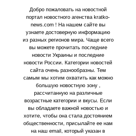
Добро пожаловать на новостной
портал новостного агенства kratko-
news.com ! На нашем сайте вы
узнаете достоверную информацию
из разных регионов мира. Чаще всего
вы можете прочитать последние
новости Украины и последние
новости России. Категории новостей
сайта очень разнообразны. Тем
самым мы хотим охватить как можно
большую новостную зону ,
рассчитанную на различные
возрастные категории и вкусы. Если
вы обладаете важной новостью и
хотите, чтобы она стала достоянием
общественности, присылайте ее нам
на наш email, который указан в