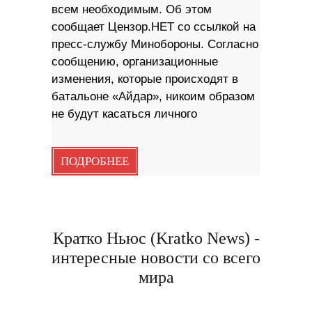
всем необходимым. Об этом
сообщает Цензор.НЕТ со ссылкой на
пресс-службу Минобороны. Согласно
сообщению, организационные
изменения, которые происходят в
батальоне «Айдар», никоим образом
не будут касаться личного
ПОДРОБНЕЕ
Кратко Ньюс (Kratko News) -
интересные новости со всего
мира