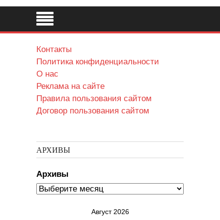
Контакты
Политика конфиденциальности
О нас
Реклама на сайте
Правила пользования сайтом
Договор пользования сайтом
АРХИВЫ
Архивы
Август 2026