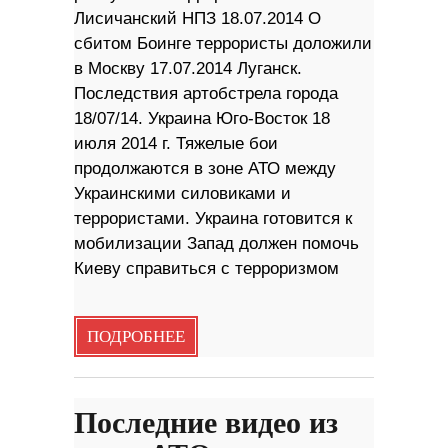
Лисичанский НПЗ 18.07.2014 О
сбитом Боинге террористы доложили
в Москву 17.07.2014 Луганск.
Последствия артобстрела города
18/07/14. Украина Юго-Восток 18
июля 2014 г. Тяжелые бои
продолжаются в зоне АТО между
Украинскими силовиками и
террористами. Украина готовится к
мобилизации Запад должен помочь
Киеву справиться с терроризмом
ПОДРОБНЕЕ
Последние видео из