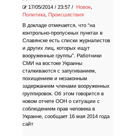
17/05/2014
/
23:57 /
Новое
,
Политика
,
Происшествия
В докладе отмечается, что “на
контрольно-пропускных пунктах в
Славянске есть списки журналистов
и других лиц, которых ищут
вооруженные группы”. Работники
СМИ на востоке Украины
сталкиваются с запугиванием,
похищением и незаконным
задержанием членами вооруженных
группировок. Об этом говорится в
новом отчете ООН о ситуации с
соблюдением прав человека в
Украине, сообщает 16 мая 2014 года
сайт