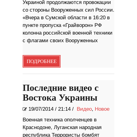
Украиной продолжаются провокации
со стороны Вооруженных сил России.
«Вчера в Сумской области в 16:20 в
пункте пропуска «Грайворон» РФ
колонна российской военной техники
с флагами своих Вооруженных
ПОДРОБНЕЕ
Последние видео с
Востока Украины
19/07/2014
/
21:14 /
Видео
,
Новое
Военная техника ополченцев в
Краснодоне, Луганская народная
республика Террористы бомбят