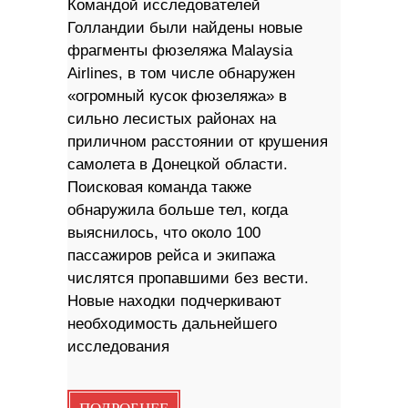
Командой исследователей
Голландии были найдены новые
фрагменты фюзеляжа Malaysia
Airlines, в том числе обнаружен
«огромный кусок фюзеляжа» в
сильно лесистых районах на
приличном расстоянии от крушения
самолета в Донецкой области.
Поисковая команда также
обнаружила больше тел, когда
выяснилось, что около 100
пассажиров рейса и экипажа
числятся пропавшими без вести.
Новые находки подчеркивают
необходимость дальнейшего
исследования