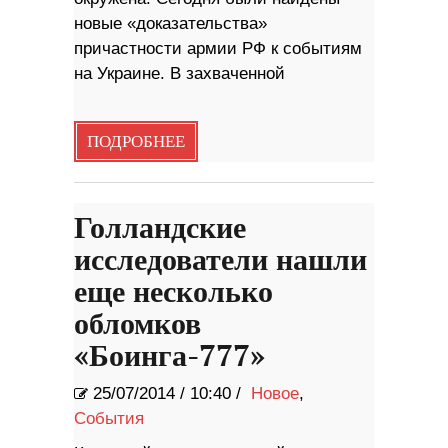
новые «доказательства»
причастности армии РФ к событиям
на Украине. В захваченной
ПОДРОБНЕЕ
Голландские
исследователи нашли
еще несколько
обломков
«Боинга-777»
25/07/2014
/
10:40 /
Новое
,
События