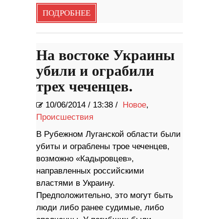
ПОДРОБНЕЕ
На востоке Украины
убили и ограбили
трех чеченцев.
10/06/2014
/
13:38 /
Новое
,
Происшествия
В Рубежном Луганской области были
убиты и ограблены трое чеченцев,
возможно «Кадыровцев»,
направленных российскими
властями в Украину.
Предположительно, это могут быть
люди либо ранее судимые, либо