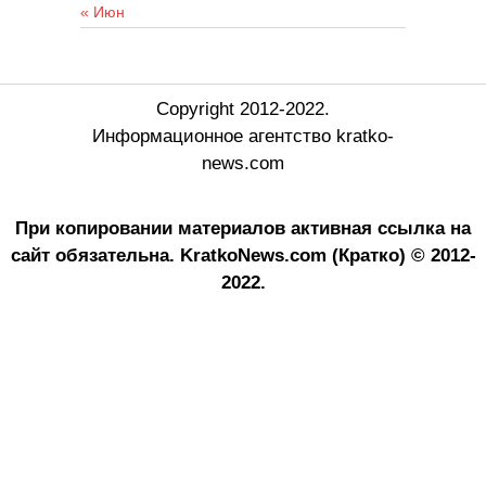
« Июн
Copyright 2012-2022.
Информационное агентство kratko-
news.com
При копировании материалов активная ссылка на
сайт обязательна.
KratkoNews.com (Кратко) © 2012-
2022.