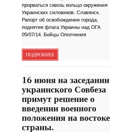
прорваться сквозь кольцо окружения
Украинских силовиков. Славянск.
Рапорт об освобождении города,
поднятие флага Украины над ОГА
05/07/14. Бойцы Ополчения
ПОДРОБНЕЕ
16 июня на заседании
украинского Совбеза
примут решение о
введении военного
положения на востоке
страны.