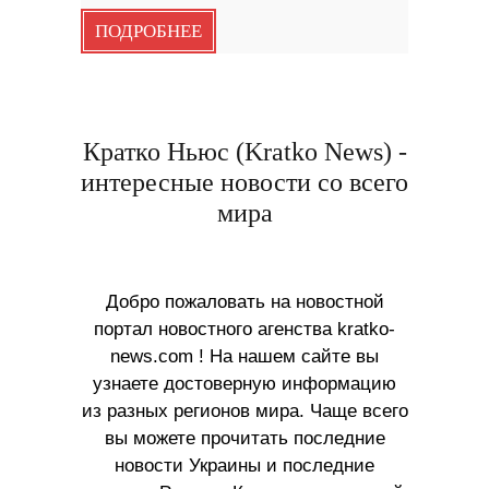
ПОДРОБНЕЕ
Кратко Ньюс (Kratko News) -
интересные новости со всего
мира
Добро пожаловать на новостной
портал новостного агенства kratko-
news.com ! На нашем сайте вы
узнаете достоверную информацию
из разных регионов мира. Чаще всего
вы можете прочитать последние
новости Украины и последние