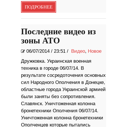
ПОДРОБНЕЕ
Последние видео из
зоны АТО
06/07/2014
/
23:51 /
Видео
,
Новое
Дружковка. Украинская военная
техника в городе 06/07/14. В
результате сосредоточения основных
сил Народного Ополчения в Донецке,
областные города Украинской армией
были заняты без сопротивления.
Славянск. Уничтоженная колонна
бронетехники Ополчения 06/07/14.
Уничтоженная колонна бронетехники
Ополченцев которые пытались