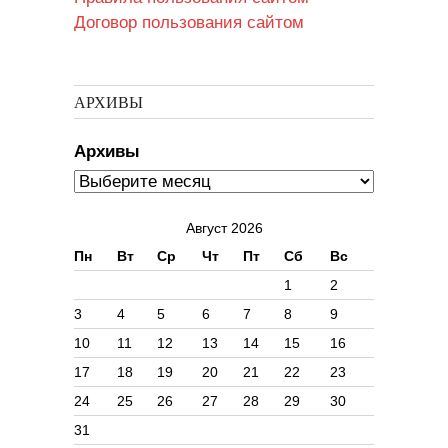
Договор пользования сайтом
АРХИВЫ
Архивы
Август 2026
Пн
Вт
Ср
Чт
Пт
Сб
Вс
1
2
3
4
5
6
7
8
9
10
11
12
13
14
15
16
17
18
19
20
21
22
23
24
25
26
27
28
29
30
31