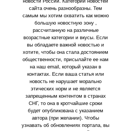
новости России. Категории новостей
сайта очень разнообразны. Тем
самым мы хотим охватить как можно
большую новостную зону ,
рассчитанную на различные
возрастные категории и вкусы. Если
вы обладаете важной новостью и
хотите, чтобы она стала достоянием
общественности, присылайте ее нам
на наш email, который указан в
контактах. Если ваша статья или
новость не нарушает морально
этических норм и не является
запрещенным контентом в странах
СНГ, то она в кротчайшие сроки
будет опубликована с указанием
автора (при желании). Чтобы
узнавать об обновлениях портала, вы