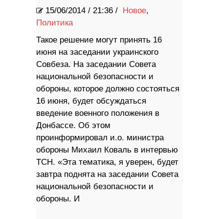
15/06/2014
/
21:36 /
Новое
,
Политика
Такое решение могут принять 16
июня на заседании украинского
Совбеза. На заседании Совета
национальной безопасности и
обороны, которое должно состояться
16 июня, будет обсуждаться
введение военного положения в
Донбассе. Об этом
проинформировал и.о. министра
обороны Михаил Коваль в интервью
ТСН. «Эта тематика, я уверен, будет
завтра поднята на заседании Совета
национальной безопасности и
обороны. И