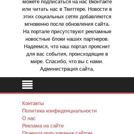
можете подписаться на нас Вконтакте
или читать нас в Твиттере. Новости в
этих социальных сетях добавляются
мгновенно после обновления сайта.
На портале присутствуют рекламные
новостные блоки наших партнеров.
Надеемся, что наш портал прояснит
для вас события, происходящие в
мире. Спасибо, что вы с нами.
Администрация сайта.
Контакты
Политика конфиденциальности
О нас
Реклама на сайте
Правила пользования сайтом