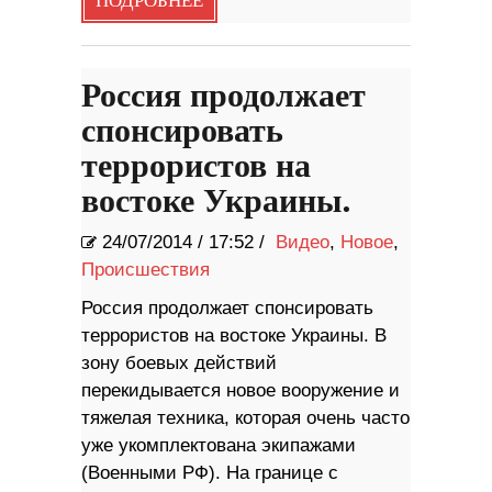
ПОДРОБНЕЕ
Россия продолжает
спонсировать
террористов на
востоке Украины.
24/07/2014
/
17:52 /
Видео
,
Новое
,
Происшествия
Россия продолжает спонсировать
террористов на востоке Украины. В
зону боевых действий
перекидывается новое вооружение и
тяжелая техника, которая очень часто
уже укомплектована экипажами
(Военными РФ). На границе с