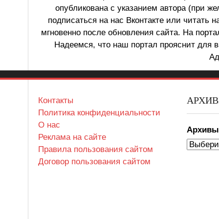
опубликована с указанием автора (при же
подписаться на нас Вконтакте или читать н
мгновенно после обновления сайта. На порт
Надеемся, что наш портал прояснит для в
Ад
АРХИ
Контакты
Политика конфиденциальности
О нас
Архив
Реклама на сайте
Правила пользования сайтом
Договор пользования сайтом