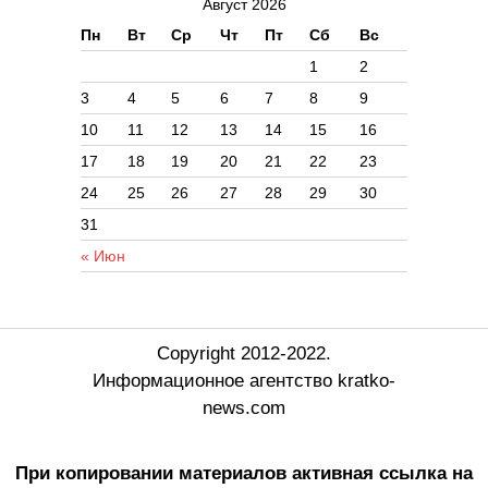
Август 2026
Пн
Вт
Ср
Чт
Пт
Сб
Вс
1
2
3
4
5
6
7
8
9
10
11
12
13
14
15
16
17
18
19
20
21
22
23
24
25
26
27
28
29
30
31
« Июн
Copyright 2012-2022.
Информационное агентство kratko-
news.com
При копировании материалов активная ссылка на