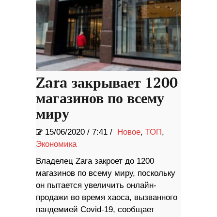
Zara закрывает 1200
магазинов по всему
миру
15/06/2020
/
7:41 /
Новое
,
ТОП
,
Экономика
Владелец Zara закроет до 1200
магазинов по всему миру, поскольку
он пытается увеличить онлайн-
продажи во время хаоса, вызванного
пандемией Covid-19, сообщает