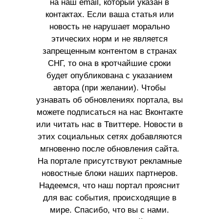
на наш email, который указан в
контактах. Если ваша статья или
новость не нарушает морально
этических норм и не является
запрещенным контентом в странах
СНГ, то она в кротчайшие сроки
будет опубликована с указанием
автора (при желании). Чтобы
узнавать об обновлениях портала, вы
можете подписаться на нас Вконтакте
или читать нас в Твиттере. Новости в
этих социальных сетях добавляются
мгновенно после обновления сайта.
На портале присутствуют рекламные
новостные блоки наших партнеров.
Надеемся, что наш портал прояснит
для вас события, происходящие в
мире. Спасибо, что вы с нами.