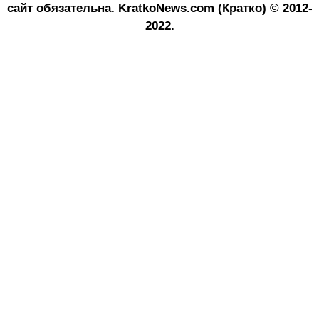
сайт обязательна.
KratkoNews.com (Кратко) © 2012-
2022.