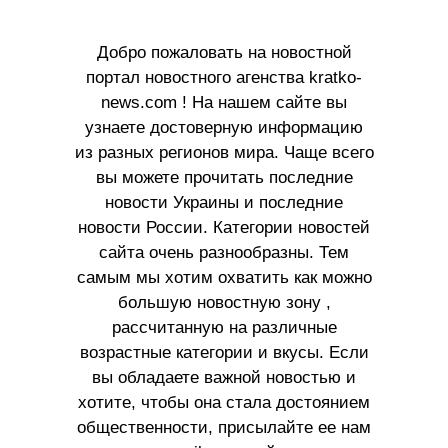
Добро пожаловать на новостной
портал новостного агенства kratko-
news.com ! На нашем сайте вы
узнаете достоверную информацию
из разных регионов мира. Чаще всего
вы можете прочитать последние
новости Украины и последние
новости России. Категории новостей
сайта очень разнообразны. Тем
самым мы хотим охватить как можно
большую новостную зону ,
рассчитанную на различные
возрастные категории и вкусы. Если
вы обладаете важной новостью и
хотите, чтобы она стала достоянием
общественности, присылайте ее нам