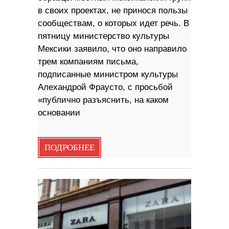
в своих проектах, не принося пользы
сообществам, о которых идет речь. В
пятницу министерство культуры
Мексики заявило, что оно направило
трем компаниям письма,
подписанные министром культуры
Алехандрой Фраусто, с просьбой
«публично разъяснить, на каком
основании
ПОДРОБНЕЕ