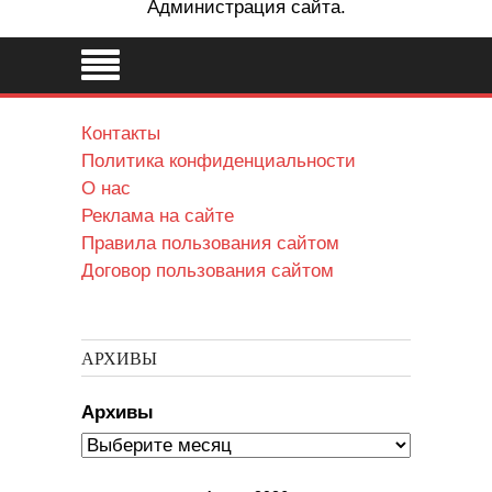
Администрация сайта.
Контакты
Политика конфиденциальности
О нас
Реклама на сайте
Правила пользования сайтом
Договор пользования сайтом
АРХИВЫ
Архивы