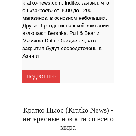
kratko-news.com. Inditex заявил, что
он «закроет» от 1000 до 1200
магазинов, в основном небольших.
Другие бренды испанской компании
включают Bershka, Pull & Bear и
Massimo Dutti. Ожидается, что
закрытия будут сосредоточены в
Азии и
ПОДРОБНЕЕ
Кратко Ньюс (Kratko News) -
интересные новости со всего
мира