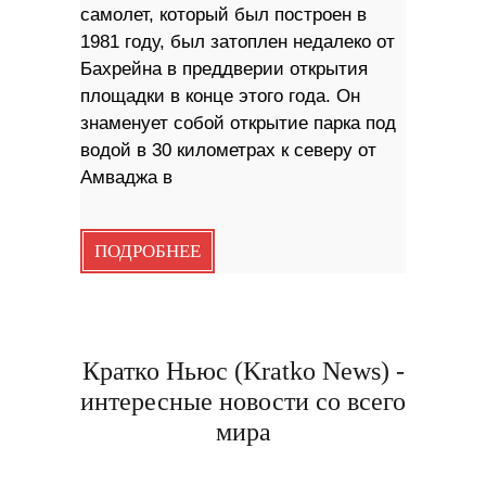
самолет, который был построен в
1981 году, был затоплен недалеко от
Бахрейна в преддверии открытия
площадки в конце этого года. Он
знаменует собой открытие парка под
водой в 30 километрах к северу от
Амваджа в
ПОДРОБНЕЕ
Кратко Ньюс (Kratko News) -
интересные новости со всего
мира