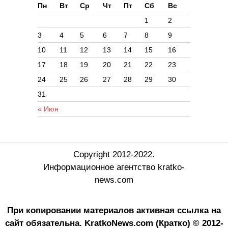
Пн
Вт
Ср
Чт
Пт
Сб
Вс
1
2
3
4
5
6
7
8
9
10
11
12
13
14
15
16
17
18
19
20
21
22
23
24
25
26
27
28
29
30
31
« Июн
Copyright 2012-2022.
Информационное агентство kratko-
news.com
При копировании материалов активная ссылка на
сайт обязательна.
KratkoNews.com (Кратко) © 2012-