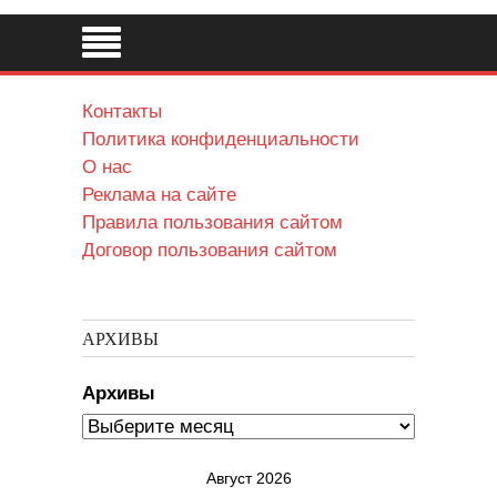
Контакты
Политика конфиденциальности
О нас
Реклама на сайте
Правила пользования сайтом
Договор пользования сайтом
АРХИВЫ
Архивы
Август 2026