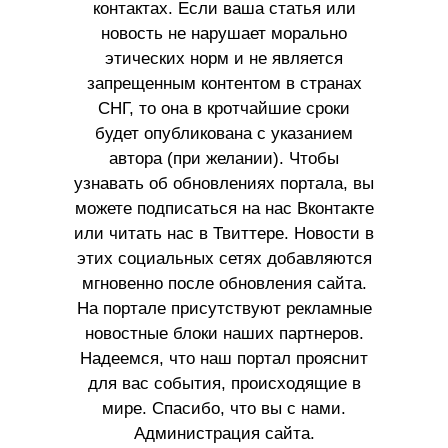
контактах. Если ваша статья или
новость не нарушает морально
этических норм и не является
запрещенным контентом в странах
СНГ, то она в кротчайшие сроки
будет опубликована с указанием
автора (при желании). Чтобы
узнавать об обновлениях портала, вы
можете подписаться на нас Вконтакте
или читать нас в Твиттере. Новости в
этих социальных сетях добавляются
мгновенно после обновления сайта.
На портале присутствуют рекламные
новостные блоки наших партнеров.
Надеемся, что наш портал прояснит
для вас события, происходящие в
мире. Спасибо, что вы с нами.
Администрация сайта.