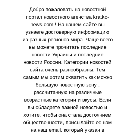
Добро пожаловать на новостной
портал новостного агенства kratko-
news.com ! На нашем сайте вы
узнаете достоверную информацию
из разных регионов мира. Чаще всего
вы можете прочитать последние
новости Украины и последние
новости России. Категории новостей
сайта очень разнообразны. Тем
самым мы хотим охватить как можно
большую новостную зону ,
рассчитанную на различные
возрастные категории и вкусы. Если
вы обладаете важной новостью и
хотите, чтобы она стала достоянием
общественности, присылайте ее нам
на наш email, который указан в