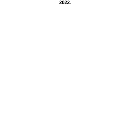
2022.