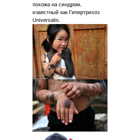
похожа на синдром,
известный как Гипертрихоз
Universalis.