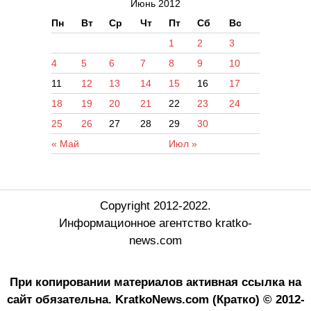
Июнь 2012
Пн
Вт
Ср
Чт
Пт
Сб
Вс
1
2
3
4
5
6
7
8
9
10
11
12
13
14
15
16
17
18
19
20
21
22
23
24
25
26
27
28
29
30
« Май
Июл »
Copyright 2012-2022.
Информационное агентство kratko-
news.com
При копировании материалов активная ссылка на
сайт обязательна.
KratkoNews.com (Кратко) © 2012-