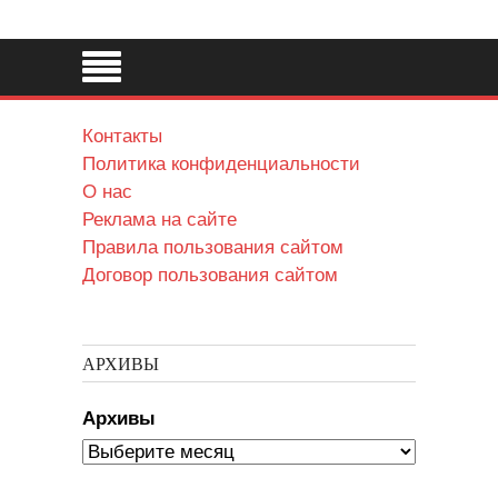
Контакты
Политика конфиденциальности
О нас
Реклама на сайте
Правила пользования сайтом
Договор пользования сайтом
АРХИВЫ
Архивы