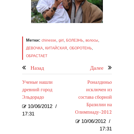
Метки:
,
,
,
,
chinesse
girl
БОЛЕЗНЬ
волосы
,
,
,
ДЕВОЧКА
КИТАЙСКАЯ
ОБОРОТЕНЬ
ОБРАСТАЕТ
Назад
Далее
Ученые нашли
Роналдиньо
древний город
исключен из
Эльдорадо
состава сборной
Бразилии на
10/06/2012
/
Олимпиаду-2012
17:31
10/06/2012
/
17:31