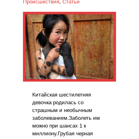
Происшествия
,
Статьи
Китайская шестилетняя
девочка родилась со
страшным и необычным
заболеванием.Заболеть им
можно при шансах 1 к
миллиону.Грубая черная