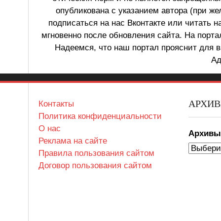
опубликована с указанием автора (при же
подписаться на нас Вконтакте или читать н
мгновенно после обновления сайта. На порт
Надеемся, что наш портал прояснит для в
Ад
АРХИ
Контакты
Политика конфиденциальности
О нас
Архив
Реклама на сайте
Правила пользования сайтом
Договор пользования сайтом