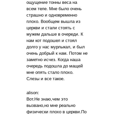
ощущение тонны веса на
всем теле. Мне было очень
страшно и одновременно
плохо. Вообщем вышла из
церкви и стали стоять с
мужем дальше в очереди. К
нам кот подошел и стоял
долго у нас мурлыкал, и был
очень добрый к нам. Потом не
заметно исчез. Когда наша
очередь подошла до мащей
мне опять стало плохо.
Слезы и все такое.
alison:
Вот.Не знаю,чем это
вызвано,но мне реально
физически плохо в церкви.По