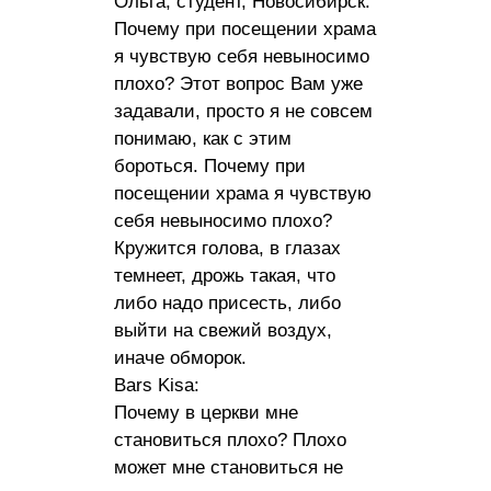
Ольга, студент, Новосибирск:
Почему при посещении храма
я чувствую себя невыносимо
плохо? Этот вопрос Вам уже
задавали, просто я не совсем
понимаю, как с этим
бороться. Почему при
посещении храма я чувствую
себя невыносимо плохо?
Кружится голова, в глазах
темнеет, дрожь такая, что
либо надо присесть, либо
выйти на свежий воздух,
иначе обморок.
Bars Kisa:
Почему в церкви мне
становиться плохо? Плохо
может мне становиться не