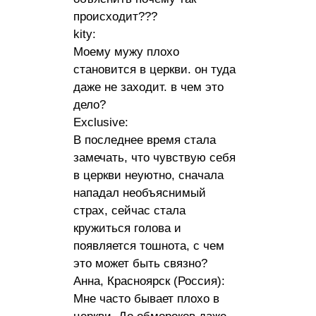
происходит???
kity:
Моему мужу плохо
становится в церкви. он туда
даже не заходит. в чем это
дело?
Exclusive:
В последнее время стала
замечать, что чувствую себя
в церкви неуютно, сначала
нападал необъяснимый
страх, сейчас стала
кружиться голова и
появляется тошнота, с чем
это может быть связно?
Анна, Красноярск (Россия):
Мне часто бывает плохо в