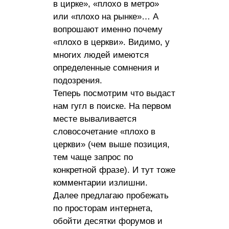
в цирке», «плохо в метро»
или «плохо на рынке»… А
вопрошают именно почему
«плохо в церкви». Видимо, у
многих людей имеются
определенные сомнения и
подозрения.
Теперь посмотрим что выдаст
нам гугл в поиске. На первом
месте вываливается
словосочетание «плохо в
церкви» (чем выше позиция,
тем чаще запрос по
конкретной фразе). И тут тоже
комментарии излишни.
Далее предлагаю пробежать
по просторам интернета,
обойти десятки форумов и