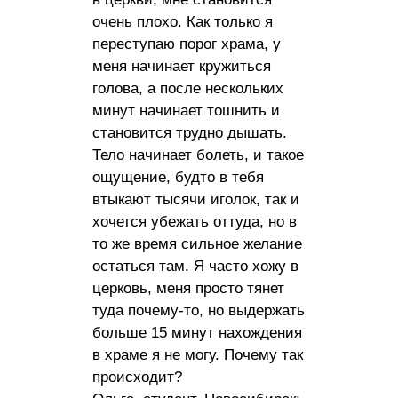
очень плохо. Как только я
переступаю порог храма, у
меня начинает кружиться
голова, а после нескольких
минут начинает тошнить и
становится трудно дышать.
Тело начинает болеть, и такое
ощущение, будто в тебя
втыкают тысячи иголок, так и
хочется убежать оттуда, но в
то же время сильное желание
остаться там. Я часто хожу в
церковь, меня просто тянет
туда почему-то, но выдержать
больше 15 минут нахождения
в храме я не могу. Почему так
происходит?