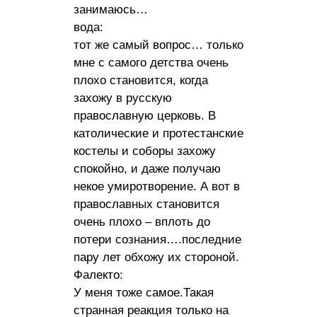
занимаюсь…
вода:
тот же самый вопрос… только
мне с самого детства очень
плохо становится, когда
захожу в русскую
православную церковь. В
католические и протестанские
костелы и соборы захожу
спокойно, и даже получаю
некое умиротворение. А вот в
православных становится
очень плохо – вплоть до
потери сознания….последние
пару лет обхожу их стороной.
Фалекто:
У меня тоже самое.Такая
странная реакция только на