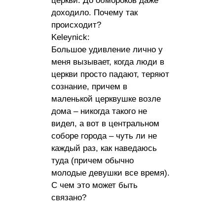
церкви. До обмороков даже
доходило. Почему так
происходит?
Keleynick:
Большое удивление лично у
меня вызывает, когда люди в
церкви просто падают, теряют
сознание, причем в
маленькой церквушке возле
дома – никогда такого не
видел, а вот в центральном
соборе города – чуть ли не
каждый раз, как наведаюсь
туда (причем обычно
молодые девушки все время).
С чем это может быть
связано?