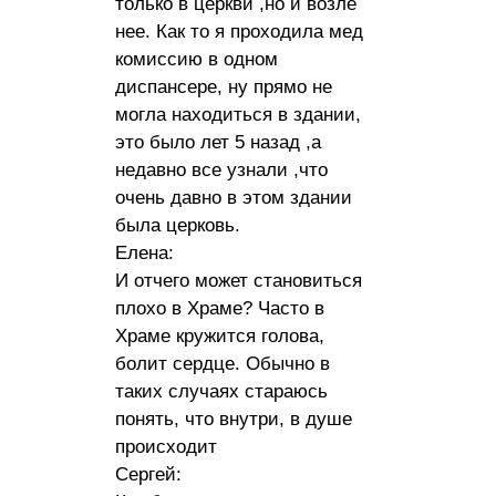
только в церкви ,но и возле
нее. Как то я проходила мед
комиссию в одном
диспансере, ну прямо не
могла находиться в здании,
это было лет 5 назад ,а
недавно все узнали ,что
очень давно в этом здании
была церковь.
Елена:
И отчего может становиться
плохо в Храме? Часто в
Храме кружится голова,
болит сердце. Обычно в
таких случаях стараюсь
понять, что внутри, в душе
происходит
Сергей: