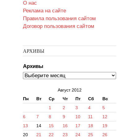
О нас
Реклама на сайте
Правила пользования сайтом
Договор пользования сайтом
АРХИВЫ
Архивы
Август 2012
Пн
Вт
Ср
Чт
Пт
Сб
Вс
1
2
3
4
5
6
7
8
9
10
11
12
13
14
15
16
17
18
19
20
21
22
23
24
25
26