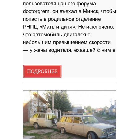
пользователя нашего форума
doctorgrem, он въехал в Минск, чтобы
попасть в родильное отделение
РНПЦ «Мать и дитя». Не исключено,
что автомобиль двигался с
небольшим превышением скорости
— у жены водителя, ехавшей с ним в
ПОДРОБНЕЕ