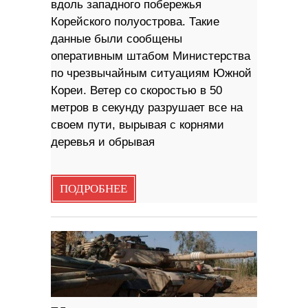
вдоль западного побережья
Корейского полуострова. Такие
данные были сообщены
оперативным штабом Министерства
по чрезвычайным ситуациям Южной
Кореи. Ветер со скоростью в 50
метров в секунду разрушает все на
своем пути, вырывая с корнями
деревья и обрывая
ПОДРОБНЕЕ