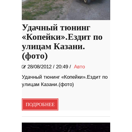
Удачный тюнинг
«Копейки».Ездит по
улицам Казани.
(фото)
28/08/2012
/
20:49 /
Авто
Удачный тюнинг «Копейки».Ездит по
улицам Казани.(фото)
ПОДРОБНЕЕ