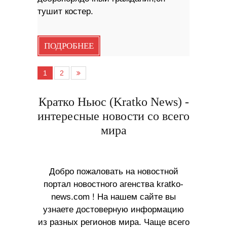
тушит костер.
ПОДРОБНЕЕ
1
2
Кратко Ньюс (Kratko News) -
интересные новости со всего
мира
Добро пожаловать на новостной
портал новостного агенства kratko-
news.com ! На нашем сайте вы
узнаете достоверную информацию
из разных регионов мира. Чаще всего