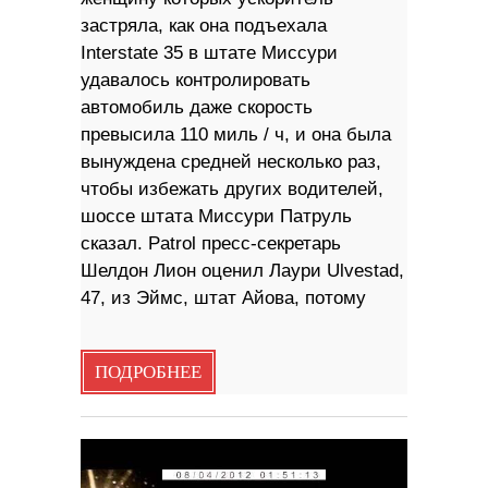
застряла, как она подъехала
Interstate 35 в штате Миссури
удавалось контролировать
автомобиль даже скорость
превысила 110 миль / ч, и она была
вынуждена средней несколько раз,
чтобы избежать других водителей,
шоссе штата Миссури Патруль
сказал. Patrol пресс-секретарь
Шелдон Лион оценил Лаури Ulvestad,
47, из Эймс, штат Айова, потому
ПОДРОБНЕЕ