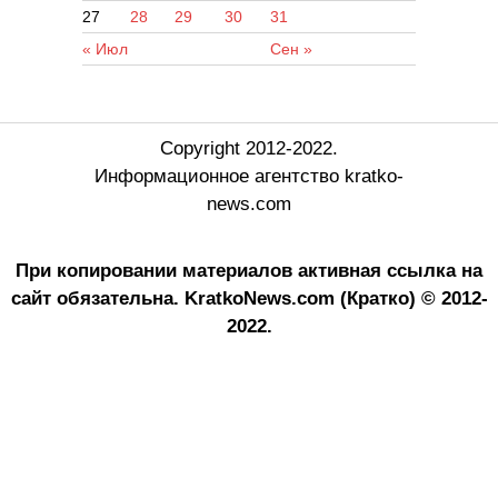
27
28
29
30
31
« Июл
Сен »
Copyright 2012-2022.
Информационное агентство kratko-
news.com
При копировании материалов активная ссылка на
сайт обязательна.
KratkoNews.com (Кратко) © 2012-
2022.