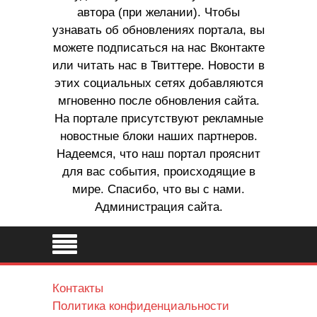
автора (при желании). Чтобы
узнавать об обновлениях портала, вы
можете подписаться на нас Вконтакте
или читать нас в Твиттере. Новости в
этих социальных сетях добавляются
мгновенно после обновления сайта.
На портале присутствуют рекламные
новостные блоки наших партнеров.
Надеемся, что наш портал прояснит
для вас события, происходящие в
мире. Спасибо, что вы с нами.
Администрация сайта.
Контакты
Политика конфиденциальности