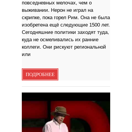
повседневных мелочах, чем о
выживании. Нерон не играл на
скрипке, пока горел Рим. Она не была
изобретена ещё следующие 1500 лет.
Сегодняшние политики заходят туда,
куда не осмеливались их ранние
коллеги. Они рискуют региональной
или
ПОДРОБНЕЕ