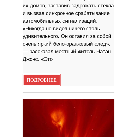
их домов, заставив задрожать стекла
и вызвав синхронное срабатывание
автомобильных сигнализаций.
«Никогда не видел ничего столь
удивительного. Он оставил за собой
очень яркий бело-оранжевый след»,
— рассказал местный житель Натан
Джонс. «Это
ПОДРОБНЕЕ