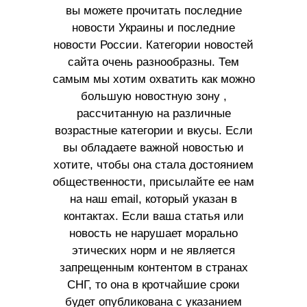
вы можете прочитать последние
новости Украины и последние
новости России. Категории новостей
сайта очень разнообразны. Тем
самым мы хотим охватить как можно
большую новостную зону ,
рассчитанную на различные
возрастные категории и вкусы. Если
вы обладаете важной новостью и
хотите, чтобы она стала достоянием
общественности, присылайте ее нам
на наш email, который указан в
контактах. Если ваша статья или
новость не нарушает морально
этических норм и не является
запрещенным контентом в странах
СНГ, то она в кротчайшие сроки
будет опубликована с указанием