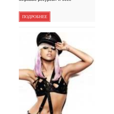
ПОДРОБНЕЕ