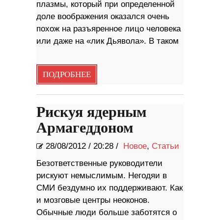
плазмы, который при определенной
доле воображения оказался очень
похож на разъяренное лицо человека
или даже на «лик Дьявола». В таком
ПОДРОБНЕЕ
Рискуя ядерным
Армагеддоном
28/08/2012
/
20:28 /
Новое
,
Статьи
Безответственные руководители
рискуют немыслимым. Негодяи в
СМИ бездумно их поддерживают. Как
и мозговые центры неоконов.
Обычные люди больше заботятся о