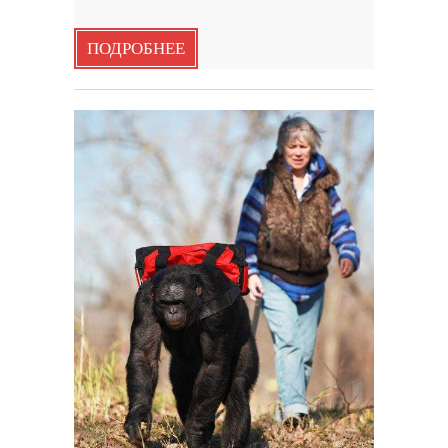
ПОДРОБНЕЕ