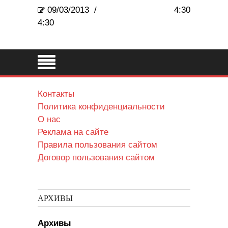
09/03/2013
/
4:30
4:30
Контакты
Политика конфиденциальности
О нас
Реклама на сайте
Правила пользования сайтом
Договор пользования сайтом
АРХИВЫ
Архивы