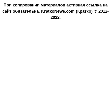
При копировании материалов активная ссылка на
сайт обязательна.
KratkoNews.com (Кратко) © 2012-
2022.