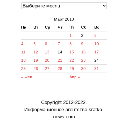
Март 2013
Пн
Вт
Ср
Чт
Пт
Сб
Вс
1
2
3
4
5
6
7
8
9
10
11
12
13
14
15
16
17
18
19
20
21
22
23
24
25
26
27
28
29
30
31
« Фев
Апр »
Copyright 2012-2022.
Информационное агентство kratko-
news.com