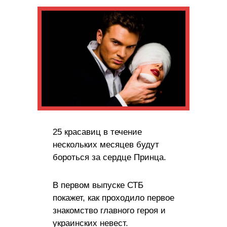
25 красавиц в течение
нескольких месяцев будут
бороться за сердце Принца.
В первом выпуске СТБ
покажет, как проходило первое
знакомство главного героя и
украинских невест.