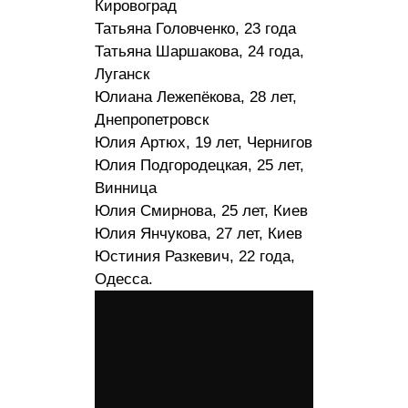
Кировоград
Татьяна Головченко, 23 года
Татьяна Шаршакова, 24 года,
Луганск
Юлиана Лежепёкова, 28 лет,
Днепропетровск
Юлия Артюх, 19 лет, Чернигов
Юлия Подгородецкая, 25 лет,
Винница
Юлия Смирнова, 25 лет, Киев
Юлия Янчукова, 27 лет, Киев
Юстиния Разкевич, 22 года,
Одесса.