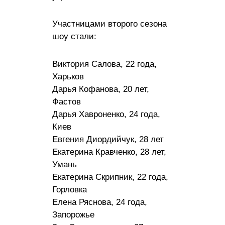
Участницами второго сезона
шоу стали:
Виктория Салова, 22 года,
Харьков
Дарья Кофанова, 20 лет,
Фастов
Дарья Хавроненко, 24 года,
Киев
Евгения Диордийчук, 28 лет
Екатерина Кравченко, 28 лет,
Умань
Екатерина Скрипник, 22 года,
Горловка
Елена Ряснова, 24 года,
Запорожье