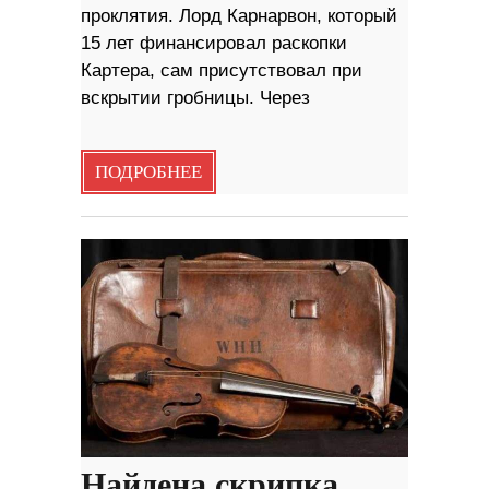
проклятия. Лорд Карнарвон, который
15 лет финансировал раскопки
Картера, сам присутствовал при
вскрытии гробницы. Через
ПОДРОБНЕЕ
Найдена скрипка,