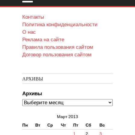
Контакты
Политика конфиденциальности
О нас
Реклама на сайте
Правила пользования сайтом
Договор пользования сайтом
АРХИВЫ
Архивы
Март 2013
Пн
Вт
Ср
Чт
Пт
Сб
Вс
1
2
3