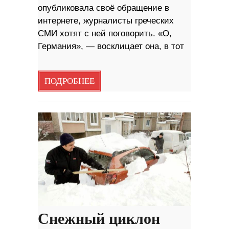
опубликовала своё обращение в
интернете, журналисты греческих
СМИ хотят с ней поговорить. «О,
Германия», — восклицает она, в тот
ПОДРОБНЕЕ
Снежный циклон