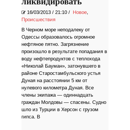
ликвидировать
16/03/2013
/
21:10 /
Новое
,
Происшествия
В Черном море неподалеку от
Одессы образовалось огромное
нефтяное пятно. Загрязнение
произошло в результате попадания в
воду нефтепродуктов с теплохода
«Николай Бауман», затонувшего в
районе Старостамбульского устья
Дуная на расстоянии 5 км от
нулевого километра Дуная. Все
члены экипажа — одиннадцать
граждан Молдовы — спасены. Судно
шло из Турции в Херсон с грузом
гипса. В