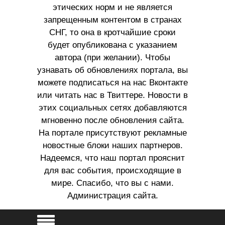
этических норм и не является
запрещенным контентом в странах
СНГ, то она в кротчайшие сроки
будет опубликована с указанием
автора (при желании). Чтобы
узнавать об обновлениях портала, вы
можете подписаться на нас Вконтакте
или читать нас в Твиттере. Новости в
этих социальных сетях добавляются
мгновенно после обновления сайта.
На портале присутствуют рекламные
новостные блоки наших партнеров.
Надеемся, что наш портал прояснит
для вас события, происходящие в
мире. Спасибо, что вы с нами.
Администрация сайта.