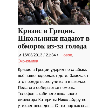
Кризис в Греции.
Школьники падают в
обморок из-за голода
16/03/2013
/
21:34 /
Новое
,
Экономика
Кризис в Греции ударил по слабым,
всё чаще недоедают дети. Замечают
это прежде всего учителя в школах.
Педагоги собираются помочь.
Телефон в кабинете школьного
директора Катерины Николайдоу не
утихает весь день. С тех пор как она