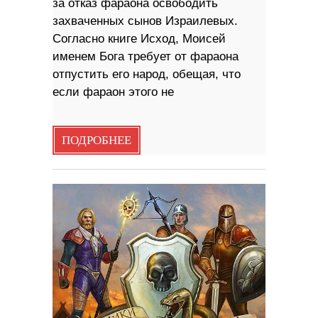
за отказ фараона освободить
захваченных сынов Израилевых.
Согласно книге Исход, Моисей
именем Бога требует от фараона
отпустить его народ, обещая, что
если фараон этого не
ПОДРОБНЕЕ