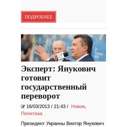
ПОДРОБНЕЕ
Эксперт: Янукович
готовит
государственный
переворот
16/03/2013
/
21:43 /
Новое
,
Политика
Президент Украины Виктор Янукович