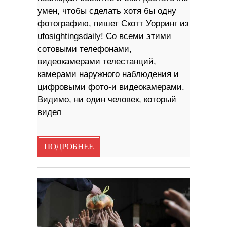
умен, чтобы сделать хотя бы одну
фотографию, пишет Скотт Уорринг из
ufosightingsdaily! Со всеми этими
сотовыми телефонами,
видеокамерами телестанций,
камерами наружного наблюдения и
цифровыми фото-и видеокамерами.
Видимо, ни один человек, который
видел
ПОДРОБНЕЕ