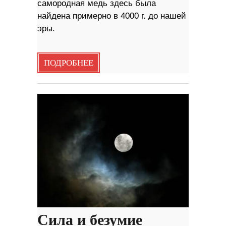
самородная медь здесь была
найдена примерно в 4000 г. до нашей
эры.
ПОДРОБНЕЕ
Сила и безумие