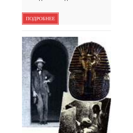
ПОДРОБНЕЕ