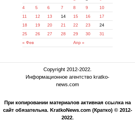
4
5
6
7
8
9
10
11
12
13
14
15
16
17
18
19
20
21
22
23
24
25
26
27
28
29
30
31
« Фев
Апр »
Copyright 2012-2022.
Информационное агентство kratko-
news.com
При копировании материалов активная ссылка на
сайт обязательна.
KratkoNews.com (Кратко) © 2012-
2022.