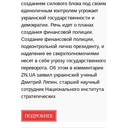
созданием силового блока под своим
единоличным контролем угрожает
украинской государственности и
демократии. Речь идет о планах
создания финансовой полиции.
Создание финансовой полиции,
подконтрольной лично президенту, и
наделение ее сверхполномочиями
несет в себе угрозу государственного
переворота. Об этом в комментарии
ZN.UA заявил украинский ученый
Дмитрий Ляпин, старший научный
сотрудник Национального института
стратегических
ПОДРОБНЕЕ