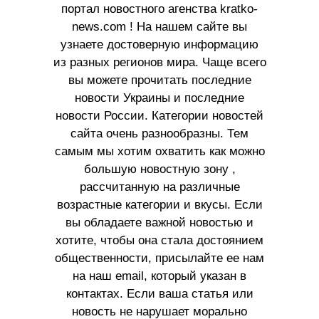
портал новостного агенства kratko-
news.com ! На нашем сайте вы
узнаете достоверную информацию
из разных регионов мира. Чаще всего
вы можете прочитать последние
новости Украины и последние
новости России. Категории новостей
сайта очень разнообразны. Тем
самым мы хотим охватить как можно
большую новостную зону ,
рассчитанную на различные
возрастные категории и вкусы. Если
вы обладаете важной новостью и
хотите, чтобы она стала достоянием
общественности, присылайте ее нам
на наш email, который указан в
контактах. Если ваша статья или
новость не нарушает морально