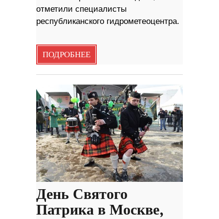
отметили специалисты
республиканского гидрометеоцентра.
ПОДРОБНЕЕ
День Святого
Патрика в Москве,