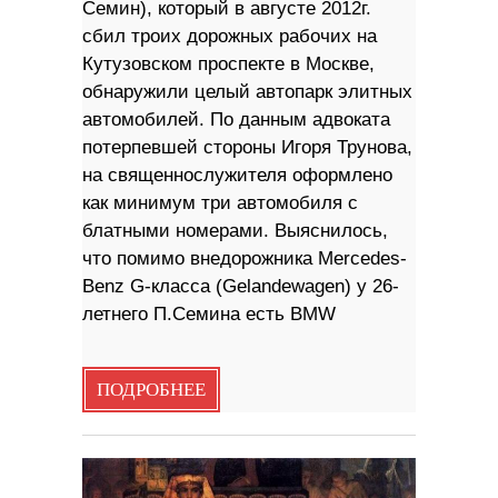
Семин), который в августе 2012г.
сбил троих дорожных рабочих на
Кутузовском проспекте в Москве,
обнаружили целый автопарк элитных
автомобилей. По данным адвоката
потерпевшей стороны Игоря Трунова,
на священнослужителя оформлено
как минимум три автомобиля с
блатными номерами. Выяснилось,
что помимо внедорожника Mercedes-
Benz G-класса (Gelandewagen) у 26-
летнего П.Семина есть BMW
ПОДРОБНЕЕ