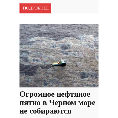
ПОДРОБНЕЕ
Огромное нефтяное
пятно в Черном море
не собираются