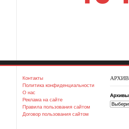
АРХИ
Контакты
Политика конфиденциальности
О нас
Архив
Реклама на сайте
Правила пользования сайтом
Договор пользования сайтом