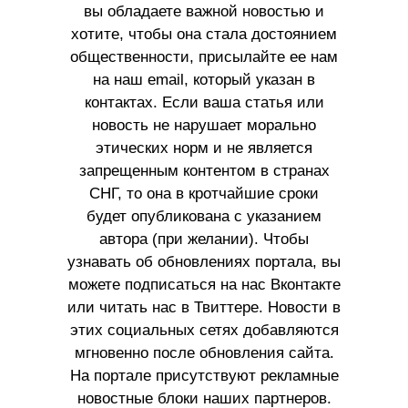
вы обладаете важной новостью и
хотите, чтобы она стала достоянием
общественности, присылайте ее нам
на наш email, который указан в
контактах. Если ваша статья или
новость не нарушает морально
этических норм и не является
запрещенным контентом в странах
СНГ, то она в кротчайшие сроки
будет опубликована с указанием
автора (при желании). Чтобы
узнавать об обновлениях портала, вы
можете подписаться на нас Вконтакте
или читать нас в Твиттере. Новости в
этих социальных сетях добавляются
мгновенно после обновления сайта.
На портале присутствуют рекламные
новостные блоки наших партнеров.