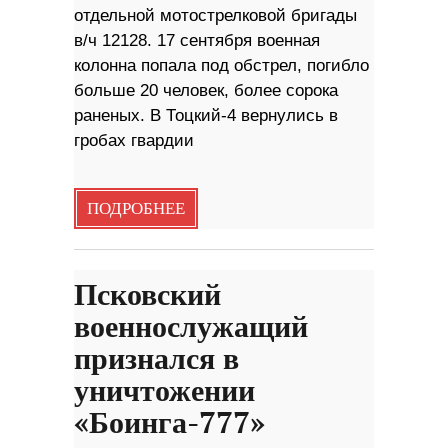
отдельной мотострелковой бригады
в/ч 12128. 17 сентября военная
колонна попала под обстрел, погибло
больше 20 человек, более сорока
раненых. В Тоцкий-4 вернулись в
гробах гвардии
ПОДРОБНЕЕ
Псковский
военнослужащий
признался в
уничтожении
«Боинга-777»