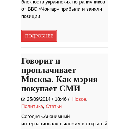
блокпоста украинских пограничников
от ВВС «Чонгар» прибыли и заняли
позиции
ПОДРОБНЕЕ
Говорит и
проплачивает
Москва. Как мэрия
покупает СМИ
25/09/2014
/
18:46 /
Новое
,
Политика
,
Статьи
Сегодня «Анонимный
интернационал» выложил в открытый