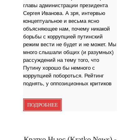
главы администрации президента
Сергея Иванова. А зря, интервью
концептуальное и весьма ясно
объясняющее нам, почему никакой
борьбы с коррупцией путинский
режим вести не будет и не может. Мы
много слышали общих (и разумных)
рассуждений на тему того, что
Путину хорошо бы немного с
коррупцией побороться. Рейтинг
поднять, у оппозиционных критиков
ПОДРОБНЕЕ
Кратко Ньюс (Kratko News) -