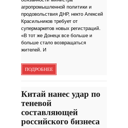
агропромышленной политики и
продовольствия ДНР, некто Алексей
Красильников требует от
супермаркетов новых регистраций.
«В тот же Донецк все больше и
больше стало возвращаться
жителей. И
ПОДРОБНЕЕ
Китай нанес удар по
теневой
составляющей
российского бизнеса