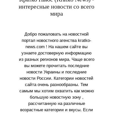
интересные новости со всего
мира
Добро пожаловать на новостной
портал новостного агенства kratko-
news.com ! На нашем сайте вы
узнаете достоверную информацию
из разных регионов мира. Чаще всего
вы можете прочитать последние
новости Украины и последние
новости России. Категории новостей
сайта очень разнообразны. Тем
самым мы хотим охватить как можно
большую новостную зону ,
рассчитанную на различные
возрастные категории и вкусы. Если