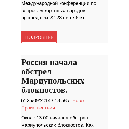
Международной конференции по
вопросам коренных народов,
прошедшей 22-23 сентября
ПОДРОБНЕЕ
Россия начала
обстрел
Мариупольских
блокпостов.
25/09/2014
/
18:58 /
Новое
,
Происшествия
Около 13.00 начался обстрел
мариупольских блокпостов. Как