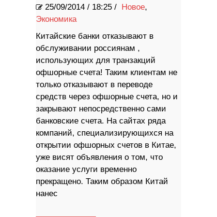
25/09/2014
/
18:25 /
Новое
,
Экономика
Китайские банки отказывают в
обслуживании россиянам ,
использующих для транзакций
офшорные счета! Таким клиентам не
только отказывают в переводе
средств через офшорные счета, но и
закрывают непосредственно сами
банковские счета. На сайтах ряда
компаний, специализирующихся на
открытии офшорных счетов в Китае,
уже висят объявления о том, что
оказание услуги временно
прекращено. Таким образом Китай
нанес