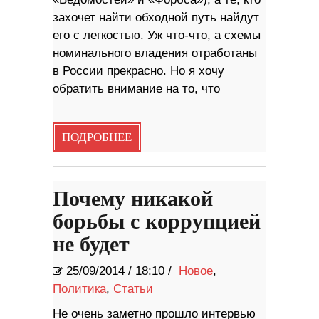
захочет найти обходной путь найдут
его с легкостью. Уж что-что, а схемы
номинального владения отработаны
в России прекрасно. Но я хочу
обратить внимание на то, что
ПОДРОБНЕЕ
Почему никакой
борьбы с коррупцией
не будет
25/09/2014
/
18:10 /
Новое
,
Политика
,
Статьи
Не очень заметно прошло интервью