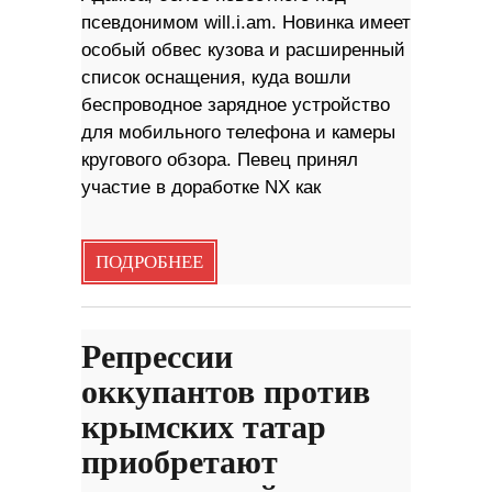
псевдонимом will.i.am. Новинка имеет
особый обвес кузова и расширенный
список оснащения, куда вошли
беспроводное зарядное устройство
для мобильного телефона и камеры
кругового обзора. Певец принял
участие в доработке NX как
ПОДРОБНЕЕ
Репрессии
оккупантов против
крымских татар
приобретают