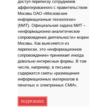
доступ переписку сотрудников
аффилированного с правительством
Москвы ОАО «Московские
информационные технологии»
(МИТ). Официальная задача МИТ –
«информационно-аналитическое
сопровождение деятельности» мэрии
Москвы. Как выясняется из
переписки, это «информационное
сопровождение» принимает иногда
довольно интересные формы. В том
числе, например, в письмах
содержатся сметы «размещения
информационных материалов в
печатных и электронных СМИ».
ПОДРОБНЕЕ