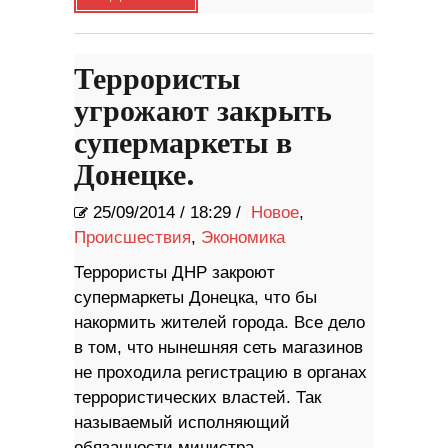
Террористы
угрожают закрыть
супермаркеты в
Донецке.
25/09/2014
/
18:29 /
Новое
,
Происшествия
,
Экономика
Террористы ДНР закроют
супермаркеты Донецка, что бы
накормить жителей города. Все дело
в том, что нынешняя сеть магазинов
не проходила регистрацию в органах
террористических властей. Так
называемый исполняющий
обязанности министра