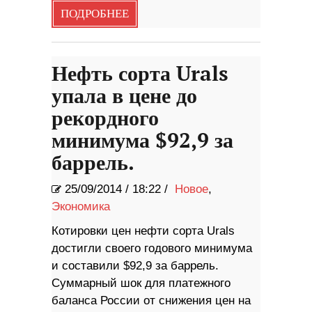
ПОДРОБНЕЕ
Нефть сорта Urals
упала в цене до
рекордного
минимума $92,9 за
баррель.
25/09/2014
/
18:22 /
Новое
,
Экономика
Котировки цен нефти сорта Urals
достигли своего годового минимума
и составили $92,9 за баррель.
Суммарный шок для платежного
баланса России от снижения цен на