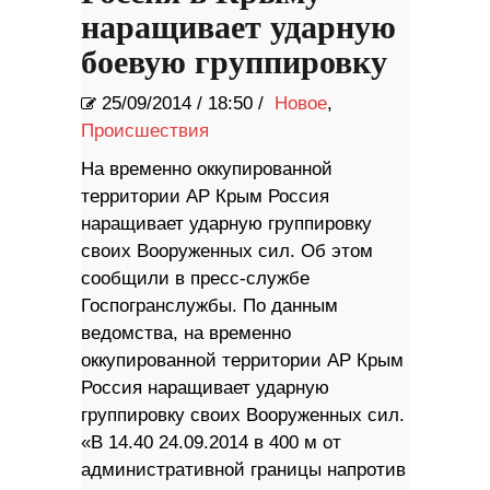
наращивает ударную
боевую группировку
25/09/2014
/
18:50 /
Новое
,
Происшествия
На временно оккупированной
территории АР Крым Россия
наращивает ударную группировку
своих Вооруженных сил. Об этом
сообщили в пресс-службе
Госпогранслужбы. По данным
ведомства, на временно
оккупированной территории АР Крым
Россия наращивает ударную
группировку своих Вооруженных сил.
«В 14.40 24.09.2014 в 400 м от
административной границы напротив