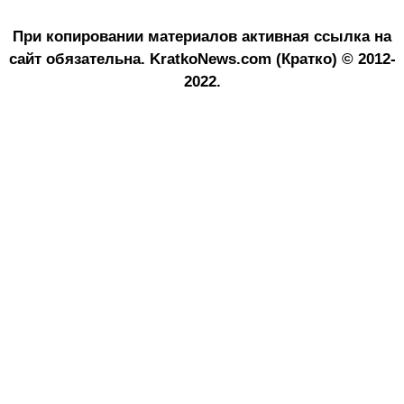
При копировании материалов активная ссылка на
сайт обязательна.
KratkoNews.com (Кратко) © 2012-
2022.