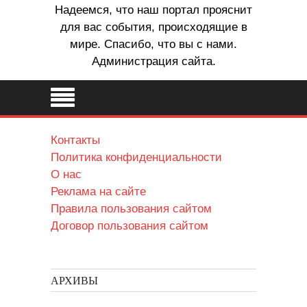
Надеемся, что наш портал прояснит
для вас события, происходящие в
мире. Спасибо, что вы с нами.
Администрация сайта.
Контакты
Политика конфиденциальности
О нас
Реклама на сайте
Правила пользования сайтом
Договор пользования сайтом
АРХИВЫ