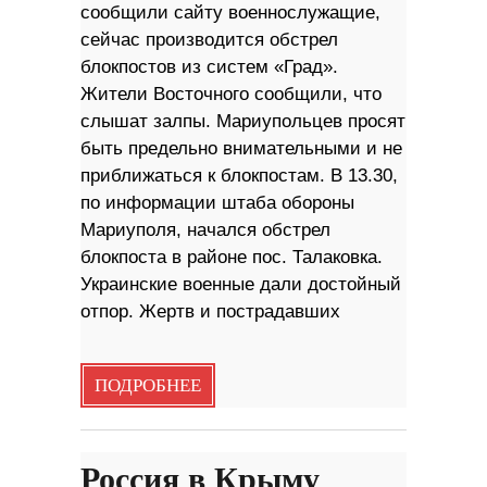
сообщили сайту военнослужащие,
сейчас производится обстрел
блокпостов из систем «Град».
Жители Восточного сообщили, что
слышат залпы. Мариупольцев просят
быть предельно внимательными и не
приближаться к блокпостам. В 13.30,
по информации штаба обороны
Мариуполя, начался обстрел
блокпоста в районе пос. Талаковка.
Украинские военные дали достойный
отпор. Жертв и пострадавших
ПОДРОБНЕЕ
Россия в Крыму