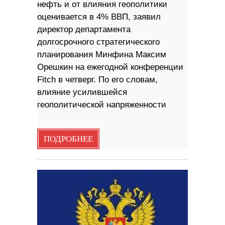
нефть и от влияния геополитики
оценивается в 4% ВВП, заявил
директор департамента
долгосрочного стратегического
планирования Минфина Максим
Орешкин на ежегодной конференции
Fitch в четверг. По его словам,
влияние усилившейся
геополитической напряженности
ПОДРОБНЕЕ