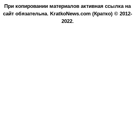
При копировании материалов активная ссылка на
сайт обязательна.
KratkoNews.com (Кратко) © 2012-
2022.