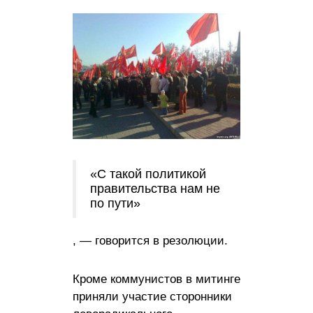
«С такой политикой
правительства нам не
по пути»
, — говорится в резолюции.
Кроме коммунистов в митинге
приняли участие сторонники