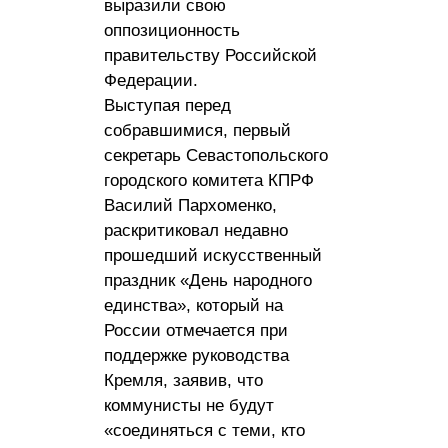
выразили свою
оппозиционность
правительству Российской
Федерации.
Выступая перед
собравшимися, первый
секретарь Севастопольского
городского комитета КПРФ
Василий Пархоменко,
раскритиковал недавно
прошедший искусственный
праздник «День народного
единства», который на
России отмечается при
поддержке руководства
Кремля, заявив, что
коммунисты не будут
«соединяться с теми, кто