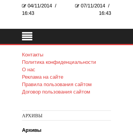
04/11/2014
/
07/11/2014
/
16:43
16:43
Контакты
Политика конфиденциальности
О нас
Реклама на сайте
Правила пользования сайтом
Договор пользования сайтом
АРХИВЫ
Архивы