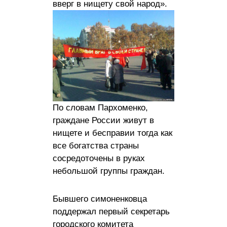
вверг в нищету свой народ».
По словам Пархоменко,
граждане России живут в
нищете и бесправии тогда как
все богатства страны
сосредоточены в руках
небольшой группы граждан.
Бывшего симоненковца
поддержал первый секретарь
городского комитета