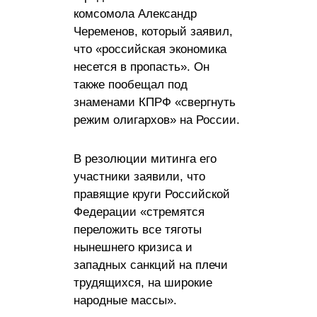
комсомола Александр
Череменов, который заявил,
что «российская экономика
несется в пропасть». Он
также пообещал под
знаменами КПРФ «свергнуть
режим олигархов» на России.
В резолюции митинга его
участники заявили, что
правящие круги Российской
Федерации «стремятся
переложить все тяготы
нынешнего кризиса и
западных санкций на плечи
трудящихся, на широкие
народные массы».