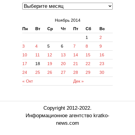
Ноябрь 2014
Пн
Вт
Ср
Чт
Пт
Сб
Вс
1
2
3
4
5
6
7
8
9
10
11
12
13
14
15
16
17
18
19
20
21
22
23
24
25
26
27
28
29
30
« Окт
Дек »
Copyright 2012-2022.
Информационное агентство kratko-
news.com